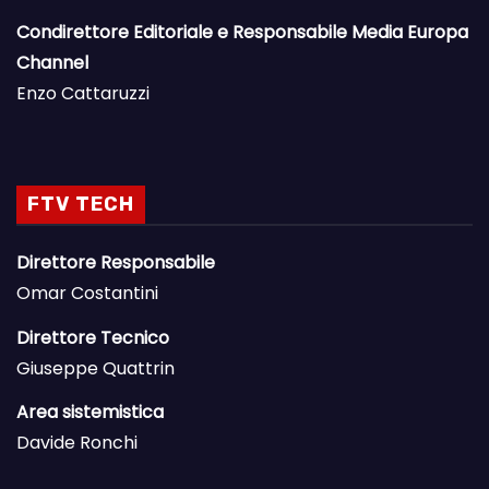
Condirettore Editoriale e Responsabile Media Europa
Channel
Enzo Cattaruzzi
FTV TECH
Direttore Responsabile
Omar Costantini
Direttore Tecnico
Giuseppe Quattrin
Area sistemistica
Davide Ronchi