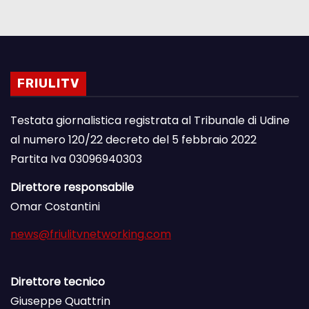
FRIULITV
Testata giornalistica registrata al Tribunale di Udine
al numero 120/22 decreto del 5 febbraio 2022
Partita Iva 03096940303
Direttore responsabile
Omar Costantini
news@friulitvnetworking.com
Direttore tecnico
Giuseppe Quattrin