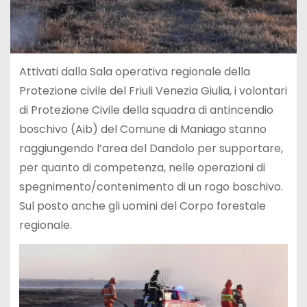
Attivati dalla Sala operativa regionale della
Protezione civile del Friuli Venezia Giulia, i volontari
di Protezione Civile della squadra di antincendio
boschivo (Aib) del Comune di Maniago stanno
raggiungendo l’area del Dandolo per supportare,
per quanto di competenza, nelle operazioni di
spegnimento/contenimento di un rogo boschivo.
Sul posto anche gli uomini del Corpo forestale
regionale.