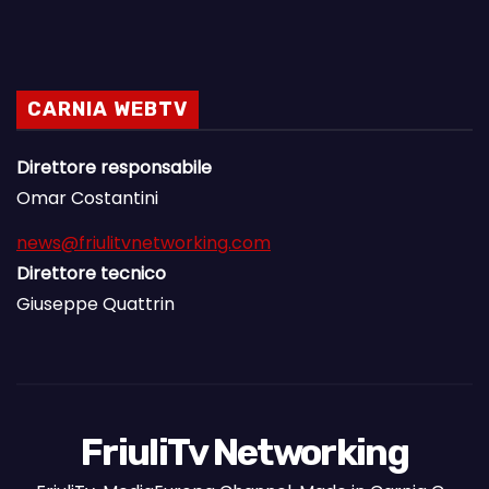
CARNIA WEBTV
Direttore responsabile
Omar Costantini
news@friulitvnetworking.com
Direttore tecnico
Giuseppe Quattrin
FriuliTv Networking