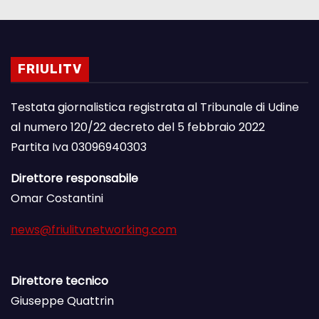
FRIULITV
Testata giornalistica registrata al Tribunale di Udine
al numero 120/22 decreto del 5 febbraio 2022
Partita Iva 03096940303
Direttore responsabile
Omar Costantini
news@friulitvnetworking.com
Direttore tecnico
Giuseppe Quattrin