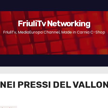
FriuliTv Networking
FriuliTv, MediaEuropa Channel, Made in Carnia C-Shop
NEI PRESSI DEL VALLO