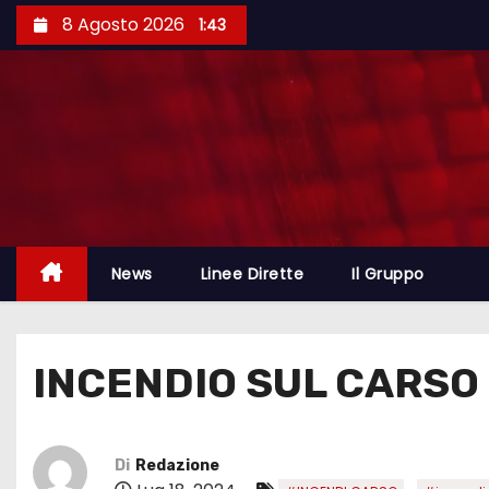
8 Agosto 2026
1:43
News
Linee Dirette
Il Gruppo
INCENDIO SUL CARSO 
Di
Redazione