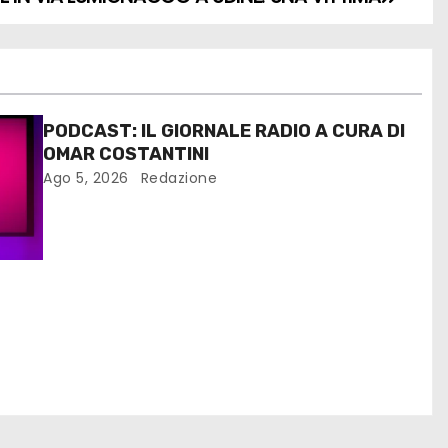
PODCAST: IL GIORNALE RADIO A CURA DI
OMAR COSTANTINI
Ago 5, 2026
Redazione