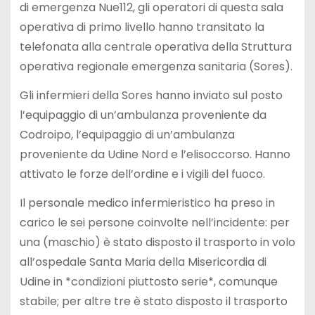
di emergenza Nue112, gli operatori di questa sala
operativa di primo livello hanno transitato la
telefonata alla centrale operativa della Struttura
operativa regionale emergenza sanitaria (Sores).
Gli infermieri della Sores hanno inviato sul posto
l’equipaggio di un’ambulanza proveniente da
Codroipo, l’equipaggio di un’ambulanza
proveniente da Udine Nord e l’elisoccorso. Hanno
attivato le forze dell’ordine e i vigili del fuoco.
Il personale medico infermieristico ha preso in
carico le sei persone coinvolte nell’incidente: per
una (maschio) è stato disposto il trasporto in volo
all’ospedale Santa Maria della Misericordia di
Udine in *condizioni piuttosto serie*, comunque
stabile; per altre tre è stato disposto il trasporto