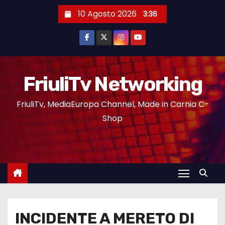
10 Agosto 2026
3:36
FriuliTv Networking
FriuliTv, MediaEuropa Channel, Made in Carnia C-
Shop
INCIDENTE A MERETO DI