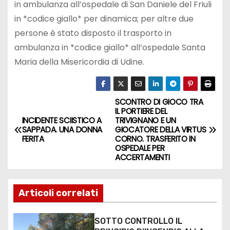
in ambulanza all’ospedale di San Daniele del Friuli
in *codice giallo* per dinamica; per altre due
persone è stato disposto il trasporto in
ambulanza in *codice giallo* all’ospedale Santa
Maria della Misericordia di Udine.
SCONTRO DI GIOCO TRA
IL PORTIERE DEL
INCIDENTE SCIISTICO A
TRIVIGNANO E UN
SAPPADA. UNA DONNA
GIOCATORE DELLA VIRTUS
FERITA
CORNO. TRASFERITO IN
OSPEDALE PER
ACCERTAMENTI
Articoli correlati
SOTTO CONTROLLO IL