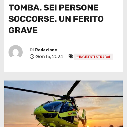
TOMBA. SEI PERSONE
SOCCORSE. UN FERITO
GRAVE
Di
Redazione
Gen 15, 2024
#INCIDENTI STRADALI