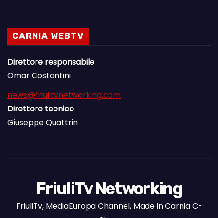
CARNIA WEBTV
Direttore responsabile
Omar Costantini
news@friulitvnetworking.com
Direttore tecnico
Giuseppe Quattrin
FriuliTv Networking
FriuliTv, MediaEuropa Channel, Made in Carnia C-