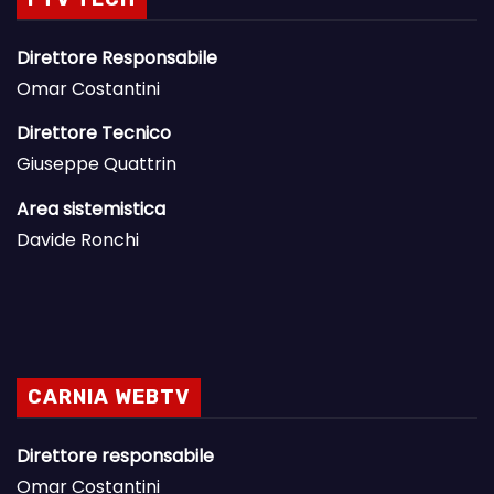
Direttore Responsabile
Omar Costantini
Direttore Tecnico
Giuseppe Quattrin
Area sistemistica
Davide Ronchi
CARNIA WEBTV
Direttore responsabile
Omar Costantini