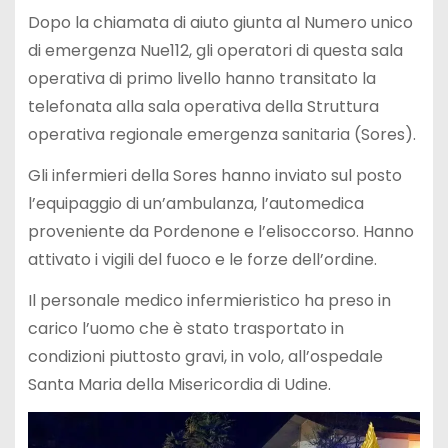
Dopo la chiamata di aiuto giunta al Numero unico
di emergenza Nue112, gli operatori di questa sala
operativa di primo livello hanno transitato la
telefonata alla sala operativa della Struttura
operativa regionale emergenza sanitaria (Sores).
Gli infermieri della Sores hanno inviato sul posto
l’equipaggio di un’ambulanza, l’automedica
proveniente da Pordenone e l’elisoccorso. Hanno
attivato i vigili del fuoco e le forze dell’ordine.
Il personale medico infermieristico ha preso in
carico l’uomo che è stato trasportato in
condizioni piuttosto gravi, in volo, all’ospedale
Santa Maria della Misericordia di Udine.