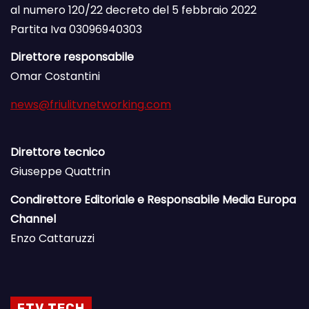
al numero 120/22 decreto del 5 febbraio 2022
Partita Iva 03096940303
Direttore responsabile
Omar Costantini
news@friulitvnetworking.com
Direttore tecnico
Giuseppe Quattrin
Condirettore Editoriale e Responsabile Media Europa
Channel
Enzo Cattaruzzi
FTV TECH