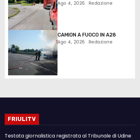
Ago 4, 2026
Redazione
CAMION A FUOCO IN A28
Ago 4, 2026
Redazione
FRIULITV
Testata giornalistica registrata al Tribunale di Udine