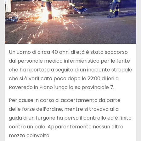
Un uomo di circa 40 anni di età è stato soccorso
dal personale medico infermieristico per le ferite
che ha riportato a seguito di un incidente stradale
che si è verificato poco dopo le 22:00 di ieri a
Roveredo in Piano lungo la ex provinciale 7.
Per cause in corso di accertamento da parte
delle forze dell’ordine, mentre si trovava alla
guida di un furgone ha perso il controllo ed è finito
contro un palo. Apparentemente nessun altro
mezzo coinvolto.