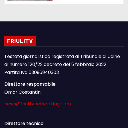
FRIULITV
Testata giornalistica registrata al Tribunale di Udine
al numero 120/22 decreto del 5 febbraio 2022
Partita Iva 03096940303
Direttore responsabile
Omar Costantini
news@friulitvnetworking.com
Direttore tecnico