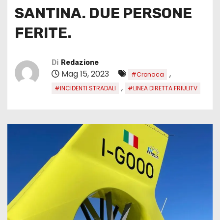
SANTINA. DUE PERSONE
FERITE.
Di
Redazione
Mag 15, 2023
,
#Cronaca
,
#INCIDENTI STRADALI
#LINEA DIRETTA FRIULITV