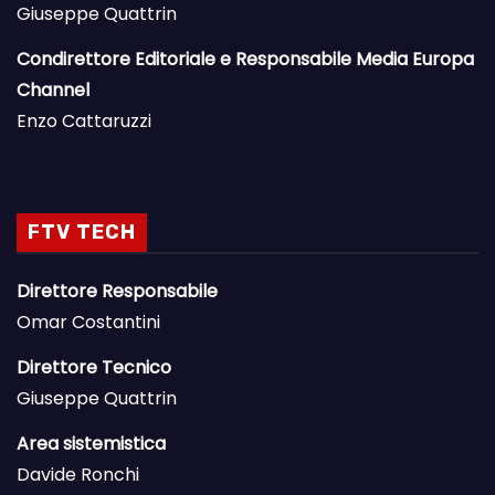
Giuseppe Quattrin
Condirettore Editoriale e Responsabile Media Europa
Channel
Enzo Cattaruzzi
FTV TECH
Direttore Responsabile
Omar Costantini
Direttore Tecnico
Giuseppe Quattrin
Area sistemistica
Davide Ronchi