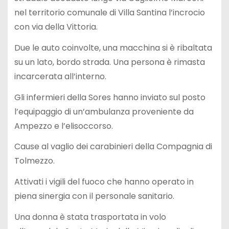
nel territorio comunale di Villa Santina l’incrocio
con via della Vittoria.
Due le auto coinvolte, una macchina si è ribaltata
su un lato, bordo strada. Una persona è rimasta
incarcerata all’interno.
Gli infermieri della Sores hanno inviato sul posto
l’equipaggio di un’ambulanza proveniente da
Ampezzo e l’elisoccorso.
Cause al vaglio dei carabinieri della Compagnia di
Tolmezzo.
Attivati i vigili del fuoco che hanno operato in
piena sinergia con il personale sanitario.
Una donna è stata trasportata in volo