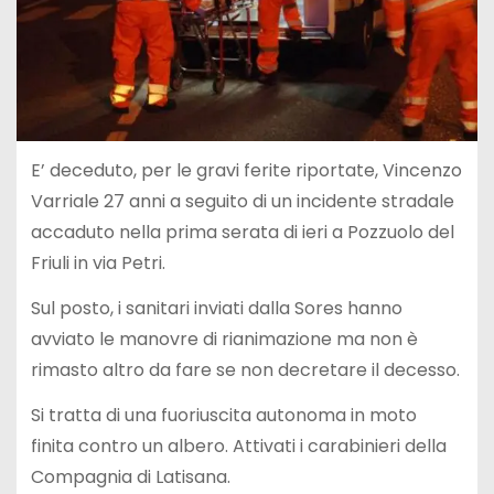
E’ deceduto, per le gravi ferite riportate, Vincenzo
Varriale 27 anni a seguito di un incidente stradale
accaduto nella prima serata di ieri a Pozzuolo del
Friuli in via Petri.
Sul posto, i sanitari inviati dalla Sores hanno
avviato le manovre di rianimazione ma non è
rimasto altro da fare se non decretare il decesso.
Si tratta di una fuoriuscita autonoma in moto
finita contro un albero. Attivati i carabinieri della
Compagnia di Latisana.