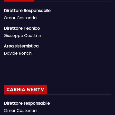
Direttore Responsabile
Omar Costantini
Direttore Tecnico
Giuseppe Quattrin
Area sistemistica
Davide Ronchi
CARNIA WEBTV
Direttore responsabile
Omar Costantini