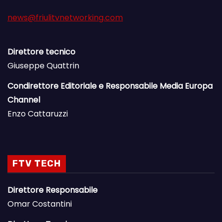
news@friulitvnetworking.com
Direttore tecnico
Giuseppe Quattrin
Condirettore Editoriale e Responsabile Media Europa
Channel
Enzo Cattaruzzi
FTV TECH
Direttore Responsabile
Omar Costantini