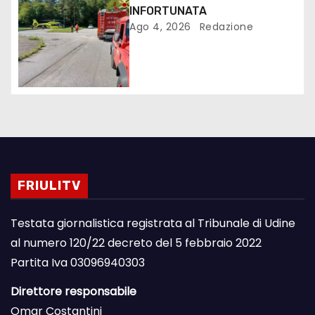
INFORTUNATA
Ago 4, 2026
Redazione
FRIULITV
Testata giornalistica registrata al Tribunale di Udine
al numero 120/22 decreto del 5 febbraio 2022
Partita Iva 03096940303
Direttore responsabile
Omar Costantini