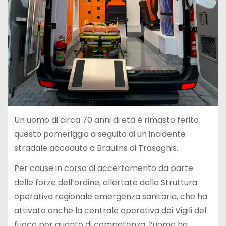
Un uomo di circa 70 anni di età è rimasto ferito
questo pomeriggio a seguito di un incidente
stradale accaduto a Braulins di Trasaghis.
Per cause in corso di accertamento da parte
delle forze dell’ordine, allertate dalla Struttura
operativa regionale emergenza sanitaria, che ha
attivato anche la centrale operativa dei Vigili del
fuoco per quanto di competenza, l’uomo ha