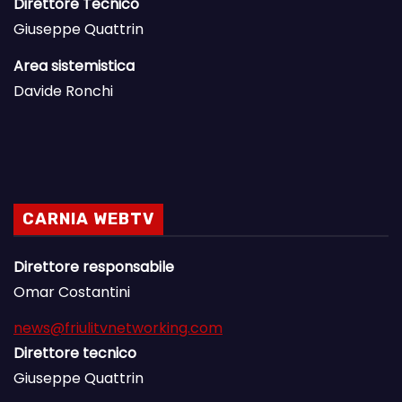
Direttore Tecnico
Giuseppe Quattrin
Area sistemistica
Davide Ronchi
CARNIA WEBTV
Direttore responsabile
Omar Costantini
news@friulitvnetworking.com
Direttore tecnico
Giuseppe Quattrin