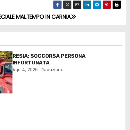
SPECIALE MALTEMPO IN CARNIA
RESIA: SOCCORSA PERSONA
INFORTUNATA
Ago 4, 2026
Redazione