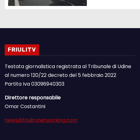
FRIULITV
Testata giornalistica registrata al Tribunale di Udine
al numero 120/22 decreto del 5 febbraio 2022
Partita Iva 03096940303
Direttore responsabile
Omar Costantini
news@friulitvnetworking.com