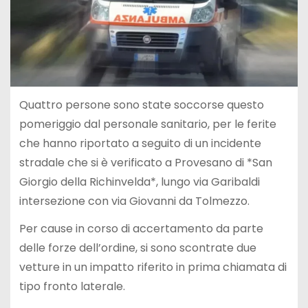
Quattro persone sono state soccorse questo
pomeriggio dal personale sanitario, per le ferite
che hanno riportato a seguito di un incidente
stradale che si è verificato a Provesano di *San
Giorgio della Richinvelda*, lungo via Garibaldi
intersezione con via Giovanni da Tolmezzo.
Per cause in corso di accertamento da parte
delle forze dell’ordine, si sono scontrate due
vetture in un impatto riferito in prima chiamata di
tipo fronto laterale.