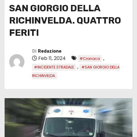
SAN GIORGIO DELLA
RICHINVELDA. QUATTRO
FERITI
Di
Redazione
Feb 11, 2024
,
#Cronaca
,
#INCIDENTE STRADALE
#SAN GIORGIO DELLA
RICHINVELDA