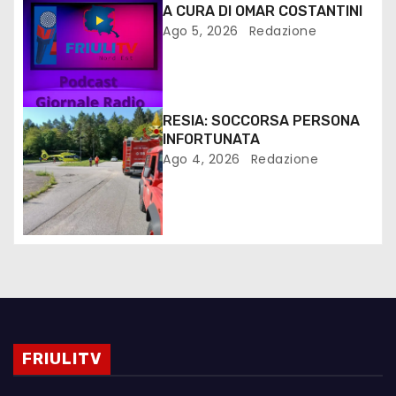
A CURA DI OMAR COSTANTINI
Ago 5, 2026
Redazione
RESIA: SOCCORSA PERSONA
INFORTUNATA
Ago 4, 2026
Redazione
FRIULITV