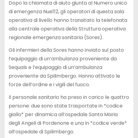
Dopo la chiamata di aiuto giunta al Numero unico
di emergenza Nue112, gli operatori di questa sala
operativa di livello hanno transitato la telefonata
alla centrale operativa della Struttura operativa
regionale emergenza sanitaria (Sores).
Gli infermieri della Sores hanno inviato sul posto
l’equipaggio di un’ambulanza proveniente da
Sequals e l’equipaggio di un’ambulanza
proveniente da Spilimbergo. Hanno attivato le
forze dell’ordine e i vigili del fuoco.
Il personale sanitario ha preso in carico le quattro
persone: due sono state trasportate in *codice
giallo* per dinamica all’ospedale Santa Maria
degli Angeli di Pordenone e una in *codice verde*
all’ospedale di Spilimbergo.