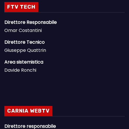
FTV TECH
Direttore Responsabile
Omar Costantini
Direttore Tecnico
Giuseppe Quattrin
Area sistemistica
Davide Ronchi
CARNIA WEBTV
Direttore responsabile