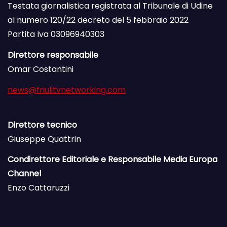
Testata giornalistica registrata al Tribunale di Udine
al numero 120/22 decreto del 5 febbraio 2022
Partita Iva 03096940303
Direttore responsabile
Omar Costantini
news@friulitvnetworking.com
Direttore tecnico
Giuseppe Quattrin
Condirettore Editoriale e Responsabile Media Europa
Channel
Enzo Cattaruzzi