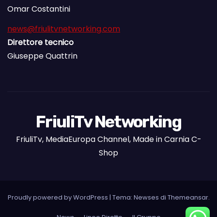
Omar Costantini
news@friulitvnetworking.com
Direttore tecnico
Giuseppe Quattrin
FriuliTv Networking
FriuliTv, MediaEuropa Channel, Made in Carnia C-
Shop
Proudly powered by WordPress
|
Tema: Newses di
Themeansar
.