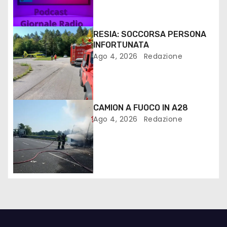
RESIA: SOCCORSA PERSONA
INFORTUNATA
Ago 4, 2026
Redazione
CAMION A FUOCO IN A28
Ago 4, 2026
Redazione