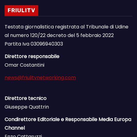
FRIULITV
Testata giornalistica registrata al Tribunale di Udine
al numero 120/22 decreto del 5 febbraio 2022
Partita Iva 03096940303
Direttore responsabile
Omar Costantini
news@friulitvnetworking.com
Direttore tecnico
Giuseppe Quattrin
Condirettore Editoriale e Responsabile Media Europa
Channel
Enzo Cattaruzzi