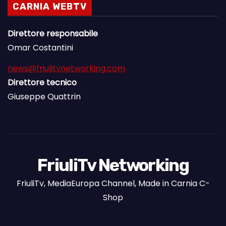
CARNIA WEBTV
Direttore responsabile
Omar Costantini
news@friulitvnetworking.com
Direttore tecnico
Giuseppe Quattrin
FriuliTv Networking
FriuliTv, MediaEuropa Channel, Made in Carnia C-
Shop