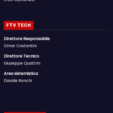
FTV TECH
Direttore Responsabile
Omar Costantini
Direttore Tecnico
Giuseppe Quattrin
Area sistemistica
Davide Ronchi