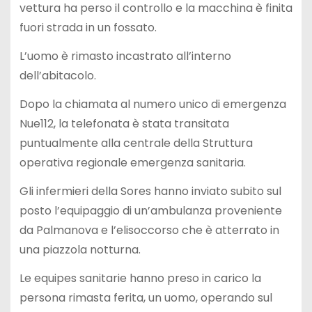
vettura ha perso il controllo e la macchina è finita
fuori strada in un fossato.
L’uomo è rimasto incastrato all’interno
dell’abitacolo.
Dopo la chiamata al numero unico di emergenza
Nue112, la telefonata è stata transitata
puntualmente alla centrale della Struttura
operativa regionale emergenza sanitaria.
Gli infermieri della Sores hanno inviato subito sul
posto l’equipaggio di un’ambulanza proveniente
da Palmanova e l’elisoccorso che è atterrato in
una piazzola notturna.
Le equipes sanitarie hanno preso in carico la
persona rimasta ferita, un uomo, operando sul