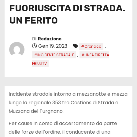
FUORIUSCITA DI STRADA.
UN FERITO
Di
Redazione
Gen 19, 2023
,
#Cronaca
,
#INCIDENTE STRADALE
#LINEA DIRETTA
FRIULITV
Incidente stradale intorno a mezzanotte e mezza
lungo la regionale 353 tra Castions di Strada e
Muzzana del Turgnano.
Per cause in corso di accertamento da parte
delle forze dell’ordine, il conducente di una