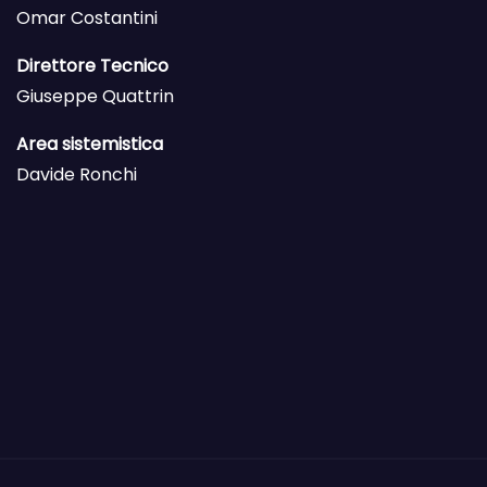
Omar Costantini
Direttore Tecnico
Giuseppe Quattrin
Area sistemistica
Davide Ronchi