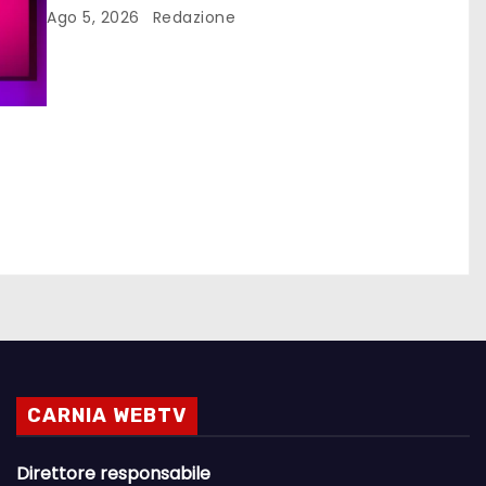
Ago 5, 2026
Redazione
CARNIA WEBTV
Direttore responsabile