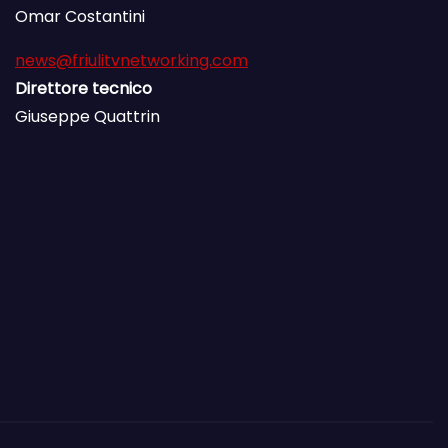
Omar Costantini
news@friulitvnetworking.com
Direttore tecnico
Giuseppe Quattrin