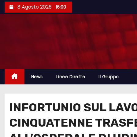
8 Agosto 2026
16:00
News
Linee Dirette
Il Gruppo
INFORTUNIO SUL LAV
CINQUATENNE TRASFE