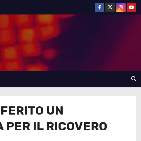
 FERITO UN
 PER IL RICOVERO