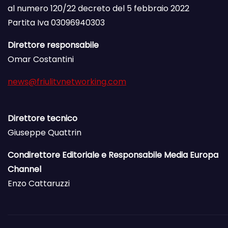
al numero 120/22 decreto del 5 febbraio 2022
Partita Iva 03096940303
Direttore responsabile
Omar Costantini
news@friulitvnetworking.com
Direttore tecnico
Giuseppe Quattrin
Condirettore Editoriale e Responsabile Media Europa
Channel
Enzo Cattaruzzi