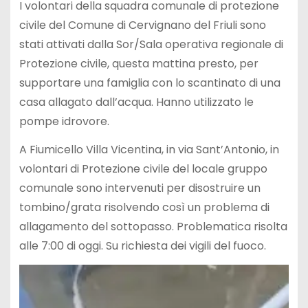
I volontari della squadra comunale di protezione
civile del Comune di Cervignano del Friuli sono
stati attivati dalla Sor/Sala operativa regionale di
Protezione civile, questa mattina presto, per
supportare una famiglia con lo scantinato di una
casa allagato dall’acqua. Hanno utilizzato le
pompe idrovore.
A Fiumicello Villa Vicentina, in via Sant’Antonio, in
volontari di Protezione civile del locale gruppo
comunale sono intervenuti per disostruire un
tombino/grata risolvendo così un problema di
allagamento del sottopasso. Problematica risolta
alle 7:00 di oggi. Su richiesta dei vigili del fuoco.