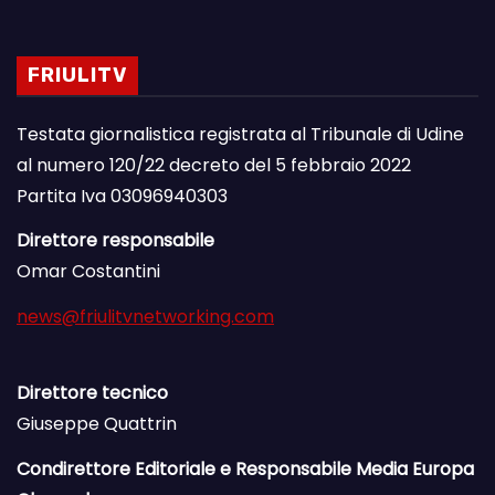
FRIULITV
Testata giornalistica registrata al Tribunale di Udine
al numero 120/22 decreto del 5 febbraio 2022
Partita Iva 03096940303
Direttore responsabile
Omar Costantini
news@friulitvnetworking.com
Direttore tecnico
Giuseppe Quattrin
Condirettore Editoriale e Responsabile Media Europa