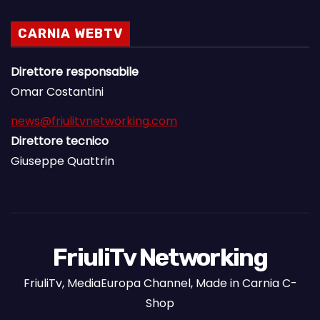
CARNIA WEBTV
Direttore responsabile
Omar Costantini
news@friulitvnetworking.com
Direttore tecnico
Giuseppe Quattrin
FriuliTv Networking
FriuliTv, MediaEuropa Channel, Made in Carnia C-
Shop