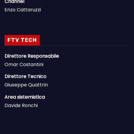
Channel
Enzo Cattaruzzi
FTV TECH
Direttore Responsabile
Omar Costantini
Direttore Tecnico
Giuseppe Quattrin
Area sistemistica
Davide Ronchi