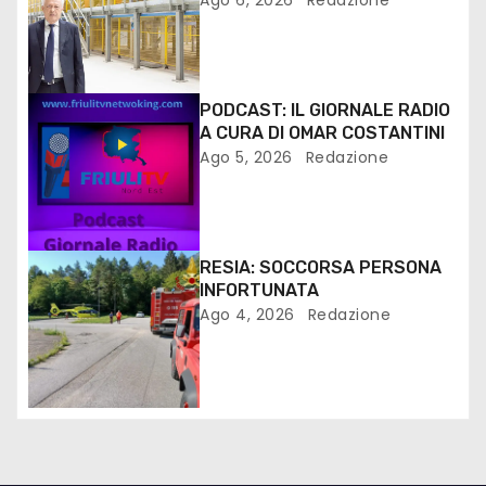
FANTONI DI OSOPPO
PODCAST: IL GIORNALE RADIO
A CURA DI OMAR COSTANTINI
Ago 5, 2026
Redazione
RESIA: SOCCORSA PERSONA
INFORTUNATA
Ago 4, 2026
Redazione