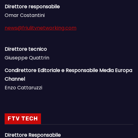
Direttore responsabile
Omar Costantini
news@friulitvnetworking.com
Direttore tecnico
Giuseppe Quattrin
Condirettore Editoriale e Responsabile Media Europa
Channel
Enzo Cattaruzzi
FTV TECH
Direttore Responsabile