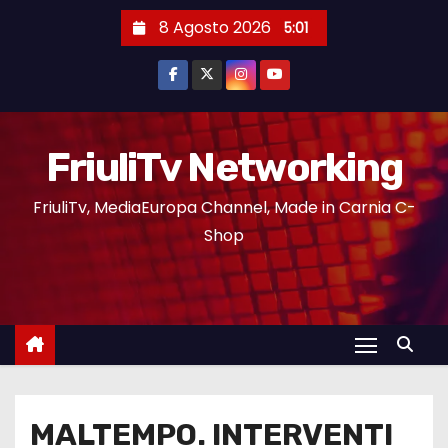
8 Agosto 2026
5:01
FriuliTv Networking
FriuliTv, MediaEuropa Channel, Made in Carnia C-
Shop
MALTEMPO. INTERVENTI