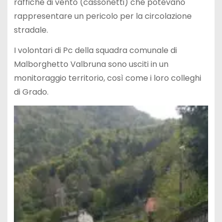
raffiche di vento (cassonetti) che potevano
rappresentare un pericolo per la circolazione
stradale.
I volontari di Pc della squadra comunale di
Malborghetto Valbruna sono usciti in un
monitoraggio territorio, così come i loro colleghi
di Grado.