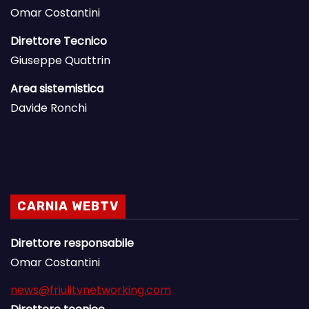
Omar Costantini
Direttore Tecnico
Giuseppe Quattrin
Area sistemistica
Davide Ronchi
CARNIA WEBTV
Direttore responsabile
Omar Costantini
news@friulitvnetworking.com