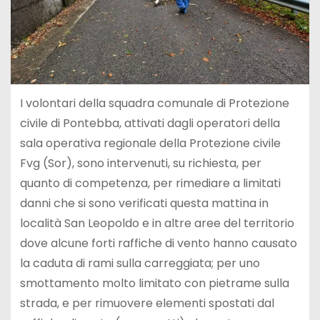
I volontari della squadra comunale di Protezione
civile di Pontebba, attivati dagli operatori della
sala operativa regionale della Protezione civile
Fvg (Sor), sono intervenuti, su richiesta, per
quanto di competenza, per rimediare a limitati
danni che si sono verificati questa mattina in
località San Leopoldo e in altre aree del territorio
dove alcune forti raffiche di vento hanno causato
la caduta di rami sulla carreggiata; per uno
smottamento molto limitato con pietrame sulla
strada, e per rimuovere elementi spostati dal