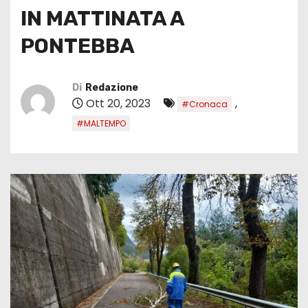
IN MATTINATA A
PONTEBBA
Di
Redazione
Ott 20, 2023
,
#Cronaca
#MALTEMPO