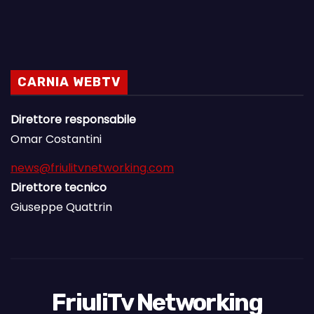
CARNIA WEBTV
Direttore responsabile
Omar Costantini
news@friulitvnetworking.com
Direttore tecnico
Giuseppe Quattrin
FriuliTv Networking