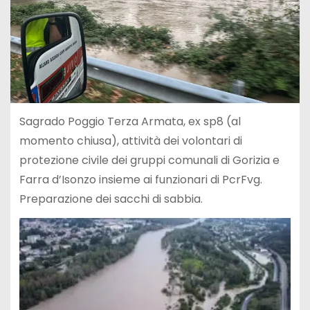
Sagrado Poggio Terza Armata, ex sp8 (al
momento chiusa), attività dei volontari di
protezione civile dei gruppi comunali di Gorizia e
Farra d’Isonzo insieme ai funzionari di PcrFvg.
Preparazione dei sacchi di sabbia.