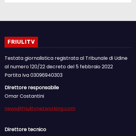
FRIULITV
Testata giornalistica registrata al Tribunale di Udine
al numero 120/22 decreto del 5 febbraio 2022
Partita Iva 03096940303
Direttore responsabile
Omar Costantini
news@friulitvnetworking.com
Direttore tecnico