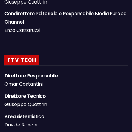
Giuseppe Quattrin
Condirettore Editoriale e Responsabile Media Europa
Channel
Enzo Cattaruzzi
FTV TECH
Direttore Responsabile
Omar Costantini
Direttore Tecnico
Giuseppe Quattrin
Area sistemistica
Davide Ronchi