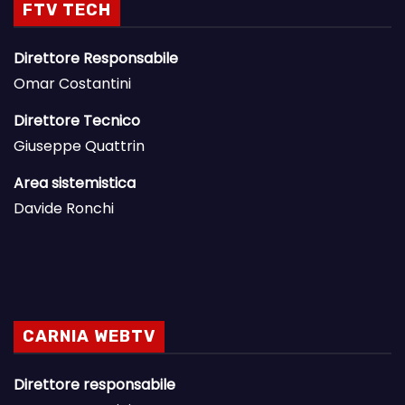
FTV TECH
Direttore Responsabile
Omar Costantini
Direttore Tecnico
Giuseppe Quattrin
Area sistemistica
Davide Ronchi
CARNIA WEBTV
Direttore responsabile