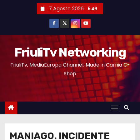
7 Agosto 2026
5:46
FriuliTv Networking
FriuliTv, MediaEuropa Channel, Made in Carnia C-
Shop
MANIAGO. INCIDENTE