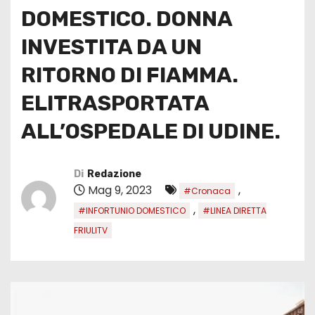
DOMESTICO. DONNA
INVESTITA DA UN
RITORNO DI FIAMMA.
ELITRASPORTATA
ALL’OSPEDALE DI UDINE.
Di
Redazione
Mag 9, 2023
,
#Cronaca
,
#INFORTUNIO DOMESTICO
#LINEA DIRETTA
FRIULITV