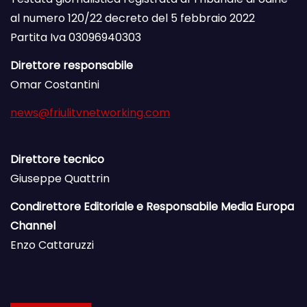
al numero 120/22 decreto del 5 febbraio 2022
Partita Iva 03096940303
Direttore responsabile
Omar Costantini
news@friulitvnetworking.com
Direttore tecnico
Giuseppe Quattrin
Condirettore Editoriale e Responsabile Media Europa
Channel
Enzo Cattaruzzi