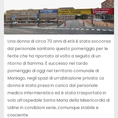
Una donna di circa 70 anni di età è stata soccorsa
dal personale sanitario questo pomeriggio per le
ferite che ha riportato al volto a seguito di un
ritorno di fiamma. È successo nel tardo
pomeriggio di oggi nel territorio comunale di
Maniago, negli spazi di un’abitazione privata. La
donna è stata presa in carico dal personale
medico infermieristico ed è stata trasportata in
volo all’ospedale Santa Maria della Misericordia di
Udine in condizioni serie, comunque stabile e
cosciente.