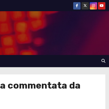
ica commentata da