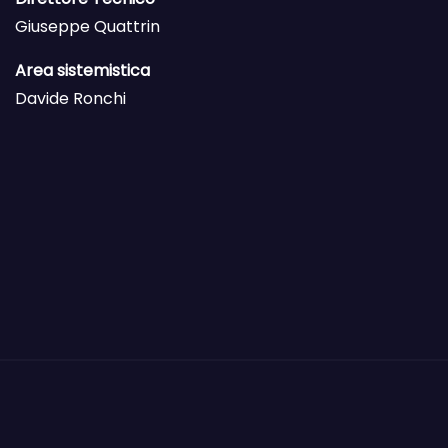
Giuseppe Quattrin
Area sistemistica
Davide Ronchi