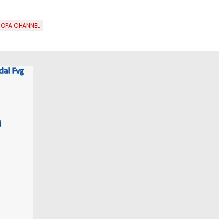
ROPA CHANNEL