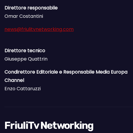
Direttore responsabile
Omar Costantini
news@friulitvnetworking.com
Direttore tecnico
Giuseppe Quattrin
Condirettore Editoriale e Responsabile Media Europa
Channel
Enzo Cattaruzzi
FriuliTv Networking