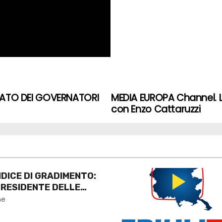
ATO DEI GOVERNATORI
MEDIA EUROPA Channel. L
con Enzo Cattaruzzi
DICE DI GRADIMENTO:
PRESIDENTE DELLE
ne