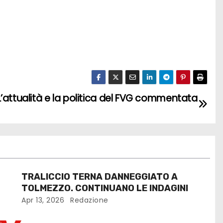
’attualità e la politica del FVG commentata
TRALICCIO TERNA DANNEGGIATO A
TOLMEZZO. CONTINUANO LE INDAGINI
Apr 13, 2026
Redazione