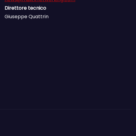
Direttore tecnico
Giuseppe Quattrin