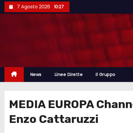
7 Agosto 2026
10:27
News
Linee Dirette
Il Gruppo
MEDIA EUROPA Channel.
Enzo Cattaruzzi