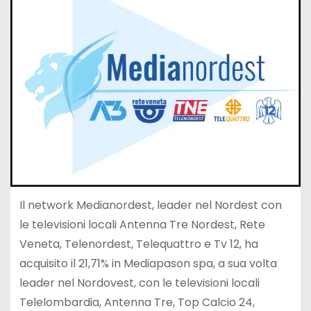
Il network Medianordest, leader nel Nordest con
le televisioni locali Antenna Tre Nordest, Rete
Veneta, Telenordest, Telequattro e Tv 12, ha
acquisito il 21,71% in Mediapason spa, a sua volta
leader nel Nordovest, con le televisioni locali
Telelombardia, Antenna Tre, Top Calcio 24,