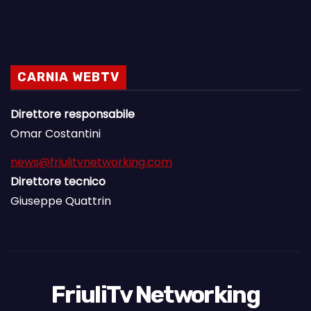
CARNIA WEBTV
Direttore responsabile
Omar Costantini
news@friulitvnetworking.com
Direttore tecnico
Giuseppe Quattrin
FriuliTv Networking