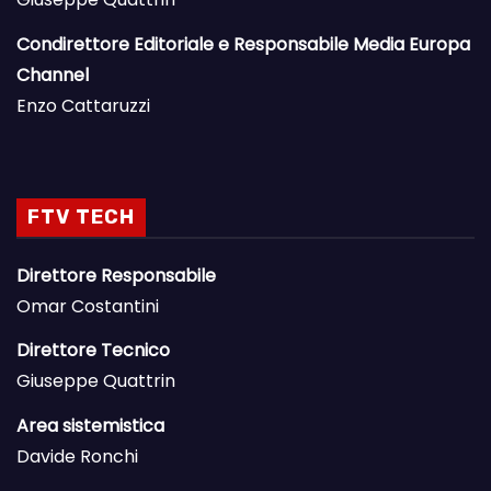
Condirettore Editoriale e Responsabile Media Europa
Channel
Enzo Cattaruzzi
FTV TECH
Direttore Responsabile
Omar Costantini
Direttore Tecnico
Giuseppe Quattrin
Area sistemistica
Davide Ronchi