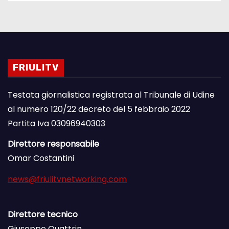
FRIULITV
Testata giornalistica registrata al Tribunale di Udine
al numero 120/22 decreto del 5 febbraio 2022
Partita Iva 03096940303
Direttore responsabile
Omar Costantini
news@friulitvnetworking.com
Direttore tecnico
Giuseppe Quattrin