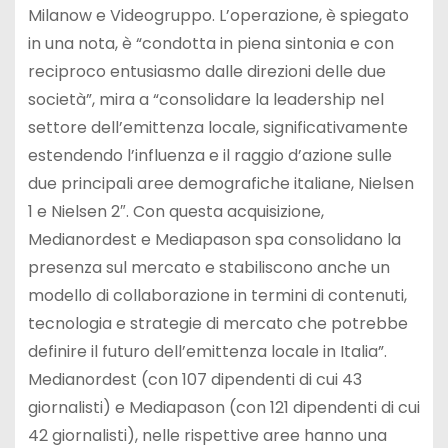
Milanow e Videogruppo. L’operazione, è spiegato
in una nota, è “condotta in piena sintonia e con
reciproco entusiasmo dalle direzioni delle due
società”, mira a “consolidare la leadership nel
settore dell’emittenza locale, significativamente
estendendo l’influenza e il raggio d’azione sulle
due principali aree demografiche italiane, Nielsen
1 e Nielsen 2″. Con questa acquisizione,
Medianordest e Mediapason spa consolidano la
presenza sul mercato e stabiliscono anche un
modello di collaborazione in termini di contenuti,
tecnologia e strategie di mercato che potrebbe
definire il futuro dell’emittenza locale in Italia”.
Medianordest (con 107 dipendenti di cui 43
giornalisti) e Mediapason (con 121 dipendenti di cui
42 giornalisti), nelle rispettive aree hanno una