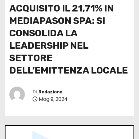
ACQUISITO IL 21,71% IN
MEDIAPASON SPA: SI
CONSOLIDA LA
LEADERSHIP NEL
SETTORE
DELL’EMITTENZA LOCALE
Di
Redazione
Mag 9, 2024