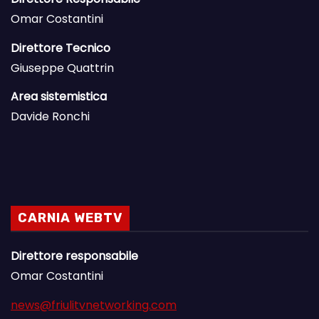
Omar Costantini
Direttore Tecnico
Giuseppe Quattrin
Area sistemistica
Davide Ronchi
CARNIA WEBTV
Direttore responsabile
Omar Costantini
news@friulitvnetworking.com