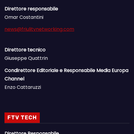
Direttore responsabile
Omar Costantini
news@friulitvnetworking.com
Direttore tecnico
Giuseppe Quattrin
Condirettore Editoriale e Responsabile Media Europa
Channel
Enzo Cattaruzzi
FTV TECH
Direttore Responsabile