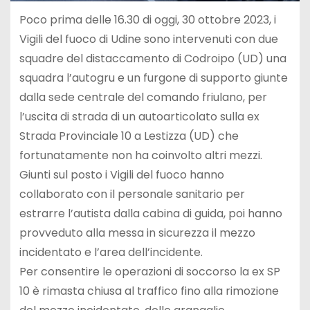
Poco prima delle 16.30 di oggi, 30 ottobre 2023, i
Vigili del fuoco di Udine sono intervenuti con due
squadre del distaccamento di Codroipo (UD) una
squadra l’autogru e un furgone di supporto giunte
dalla sede centrale del comando friulano, per
l’uscita di strada di un autoarticolato sulla ex
Strada Provinciale 10 a Lestizza (UD) che
fortunatamente non ha coinvolto altri mezzi.
Giunti sul posto i Vigili del fuoco hanno
collaborato con il personale sanitario per
estrarre l’autista dalla cabina di guida, poi hanno
provveduto alla messa in sicurezza il mezzo
incidentato e l’area dell’incidente.
Per consentire le operazioni di soccorso la ex SP
10 è rimasta chiusa al traffico fino alla rimozione