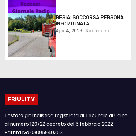
RESIA: SOCCORSA PERSONA
INFORTUNATA
Ago 4, 2026
Redazione
FRIULITV
Testata giornalistica registrata al Tribunale di Udine
al numero 120/22 decreto del 5 febbraio 2022
Partita Iva 03096940303