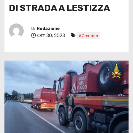
DI STRADA A LESTIZZA
Di
Redazione
Ott 30, 2023
#Cronaca