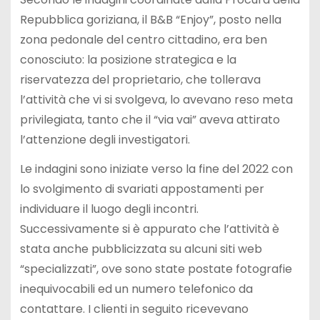
Repubblica goriziana, il B&B “Enjoy”, posto nella
zona pedonale del centro cittadino, era ben
conosciuto: la posizione strategica e la
riservatezza del proprietario, che tollerava
l’attività che vi si svolgeva, lo avevano reso meta
privilegiata, tanto che il “via vai” aveva attirato
l’attenzione degli investigatori.
Le indagini sono iniziate verso la fine del 2022 con
lo svolgimento di svariati appostamenti per
individuare il luogo degli incontri.
Successivamente si è appurato che l’attività è
stata anche pubblicizzata su alcuni siti web
“specializzati”, ove sono state postate fotografie
inequivocabili ed un numero telefonico da
contattare. I clienti in seguito ricevevano