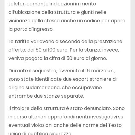
telefonicamente indicazioni in merito
all’ubicazione della struttura e giunti nelle
vicinanze della stessa anche un codice per aprire
la porta d’ingresso.
Le tariffe variavano a seconda della prestazione
offerta, dai 50 ai 100 euro. Per la stanza, invece,
veniva pagata la cifra di 50 euro al giorno.
Durante il sequestro, avvenuto il 16 marzo u.s.,
sono state identificate due escort straniere di
origine sudamericana, che occupavano
entrambe due stanze separate.
Il titolare della struttura è stato denunciato. Sono
in corso ulteriori approfondimenti investigativi su
eventuali violazioni anche delle norme del Testo
unico di pubblica sicurezza.