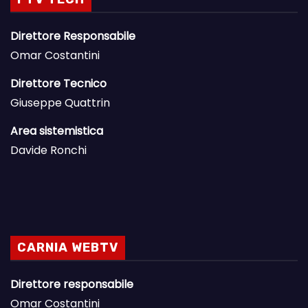
Direttore Responsabile
Omar Costantini
Direttore Tecnico
Giuseppe Quattrin
Area sistemistica
Davide Ronchi
CARNIA WEBTV
Direttore responsabile
Omar Costantini