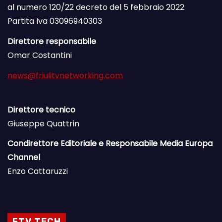
al numero 120/22 decreto del 5 febbraio 2022
Partita Iva 03096940303
Direttore responsabile
Omar Costantini
news@friulitvnetworking.com
Direttore tecnico
Giuseppe Quattrin
Condirettore Editoriale e Responsabile Media Europa
Channel
Enzo Cattaruzzi
FTV TECH