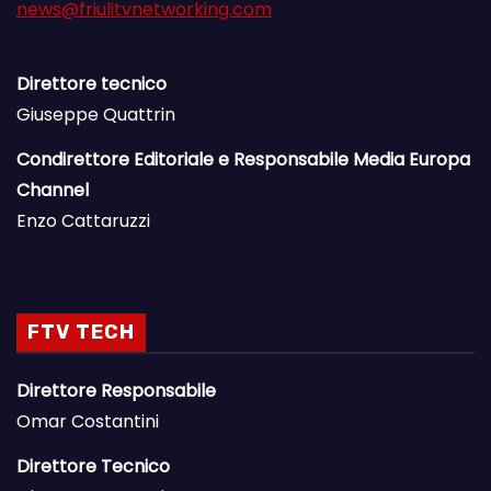
news@friulitvnetworking.com
Direttore tecnico
Giuseppe Quattrin
Condirettore Editoriale e Responsabile Media Europa
Channel
Enzo Cattaruzzi
FTV TECH
Direttore Responsabile
Omar Costantini
Direttore Tecnico