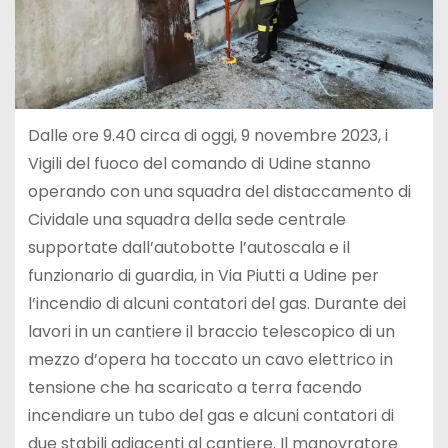
Dalle ore 9.40 circa di oggi, 9 novembre 2023, i
Vigili del fuoco del comando di Udine stanno
operando con una squadra del distaccamento di
Cividale una squadra della sede centrale
supportate dall’autobotte l’autoscala e il
funzionario di guardia, in Via Piutti a Udine per
l’incendio di alcuni contatori del gas. Durante dei
lavori in un cantiere il braccio telescopico di un
mezzo d’opera ha toccato un cavo elettrico in
tensione che ha scaricato a terra facendo
incendiare un tubo del gas e alcuni contatori di
due stabili adiacenti al cantiere. Il manovratore