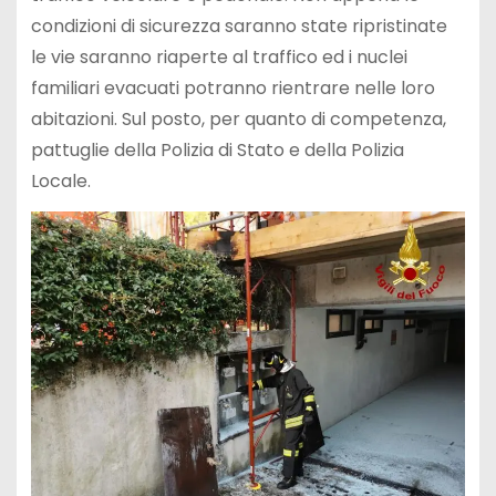
condizioni di sicurezza saranno state ripristinate
le vie saranno riaperte al traffico ed i nuclei
familiari evacuati potranno rientrare nelle loro
abitazioni. Sul posto, per quanto di competenza,
pattuglie della Polizia di Stato e della Polizia
Locale.