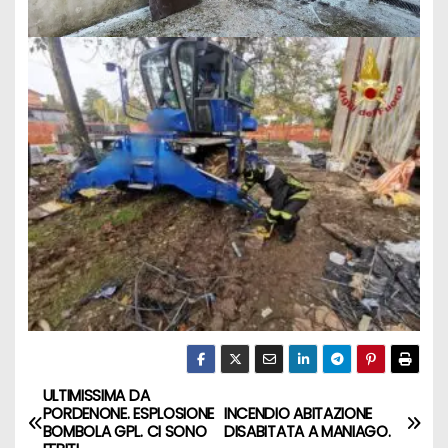
ULTIMISSIMA DA
PORDENONE. ESPLOSIONE
INCENDIO ABITAZIONE
BOMBOLA GPL. CI SONO
DISABITATA A MANIAGO.