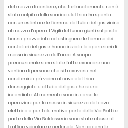
del mezzo di cantiere, che fortunatamente non è
stato colpito dalla scarica elettrica ha spento
con un estintore le fiamme del tubo del gas vicino
al mezzo d’opera. I Vigili del fuoco giunti sul posto
hanno provveduto ad estinguere le fiamme dei
contatori del gas e hanno iniziato le operazioni di
messa in sicurezza dell’area. A scopo
precauzionale sono state fatte evacuare una
ventina di persone che si trovavano nel
condominio più vicino al cavo elettrico
danneggiato e al tubo del gas che si era
incendiato. Al momento sono in corso le
operazioni per la messa in sicurezza del cavo
elettrico e per tale motivo parte della Via Piutti e
parte della Via Baldasseria sono state chiuse al
traffico veicolare e pedonale. Non appena le