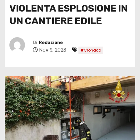
VIOLENTA ESPLOSIONE IN
UN CANTIERE EDILE
Di
Redazione
Nov 9, 2023
#Cronaca