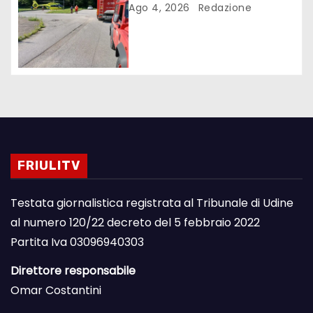
Ago 4, 2026
Redazione
FRIULITV
Testata giornalistica registrata al Tribunale di Udine
al numero 120/22 decreto del 5 febbraio 2022
Partita Iva 03096940303
Direttore responsabile
Omar Costantini