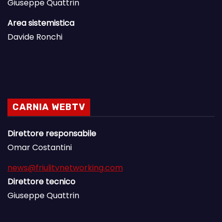
Giuseppe Quattrin
Area sistemistica
Davide Ronchi
CARNIA WEBTV
Direttore responsabile
Omar Costantini
news@friulitvnetworking.com
Direttore tecnico
Giuseppe Quattrin