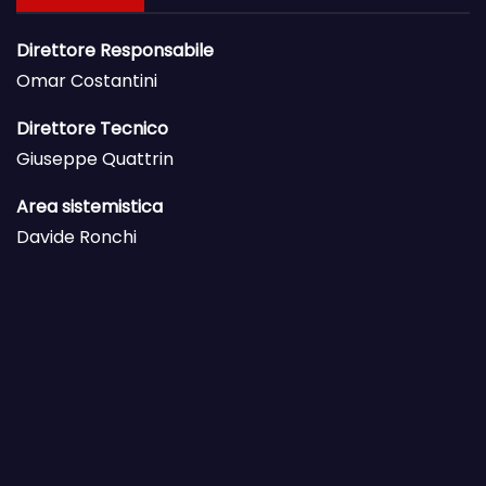
Direttore Responsabile
Omar Costantini
Direttore Tecnico
Giuseppe Quattrin
Area sistemistica
Davide Ronchi