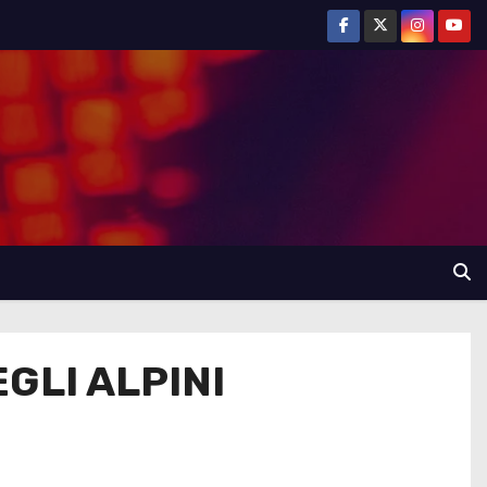
GLI ALPINI