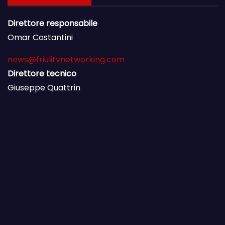
Direttore responsabile
Omar Costantini
news@friulitvnetworking.com
Direttore tecnico
Giuseppe Quattrin