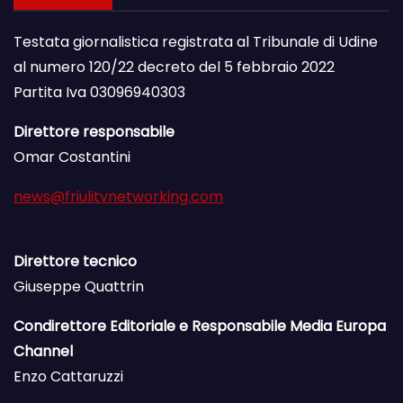
Testata giornalistica registrata al Tribunale di Udine
al numero 120/22 decreto del 5 febbraio 2022
Partita Iva 03096940303
Direttore responsabile
Omar Costantini
news@friulitvnetworking.com
Direttore tecnico
Giuseppe Quattrin
Condirettore Editoriale e Responsabile Media Europa
Channel
Enzo Cattaruzzi