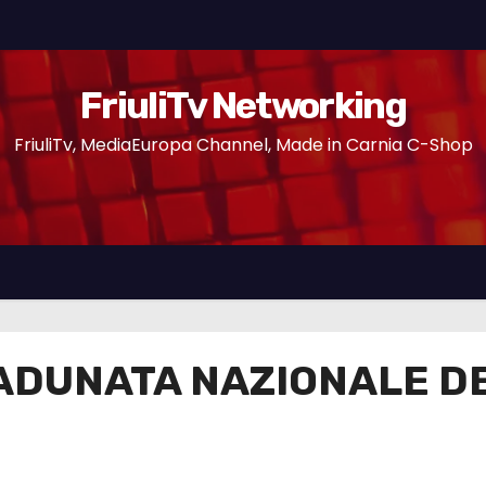
FriuliTv Networking
FriuliTv, MediaEuropa Channel, Made in Carnia C-Shop
ADUNATA NAZIONALE DE