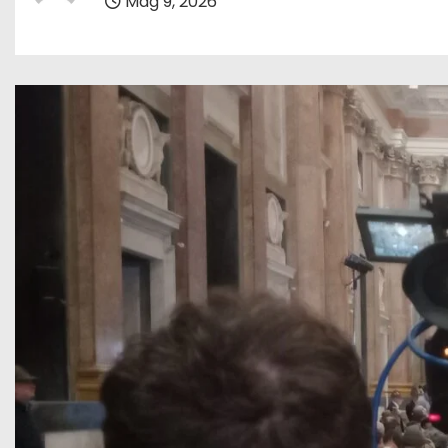
Mag 9, 2026