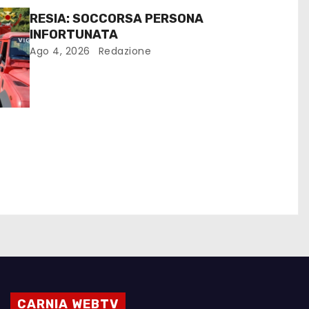
RESIA: SOCCORSA PERSONA
INFORTUNATA
Ago 4, 2026
Redazione
CARNIA WEBTV