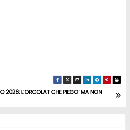
O 2026: L’ORCOLAT CHE PIEGO’ MA NON