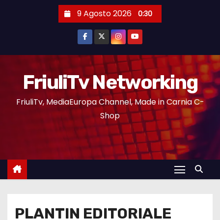
9 Agosto 2026
0:30
FriuliTv Networking
FriuliTv, MediaEuropa Channel, Made in Carnia C-
Shop
PLANTIN EDITORIALE