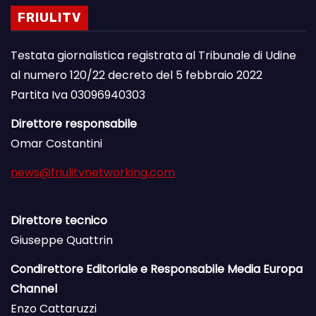
FRIULITV
Testata giornalistica registrata al Tribunale di Udine
al numero 120/22 decreto del 5 febbraio 2022
Partita Iva 03096940303
Direttore responsabile
Omar Costantini
news@friulitvnetworking.com
Direttore tecnico
Giuseppe Quattrin
Condirettore Editoriale e Responsabile Media Europa
Channel
Enzo Cattaruzzi