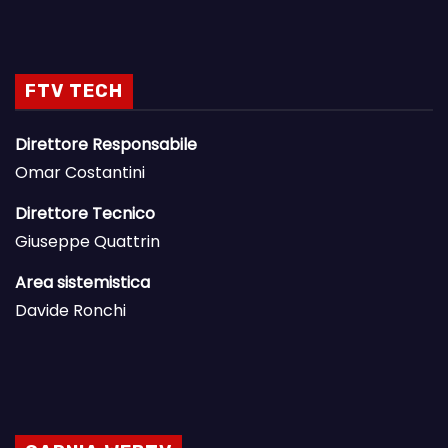
FTV TECH
Direttore Responsabile
Omar Costantini
Direttore Tecnico
Giuseppe Quattrin
Area sistemistica
Davide Ronchi