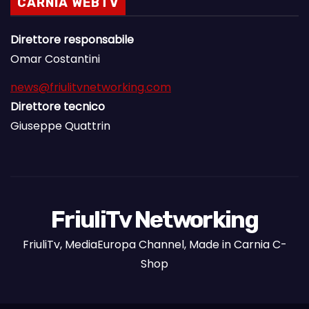
CARNIA WEBTV
Direttore responsabile
Omar Costantini
news@friulitvnetworking.com
Direttore tecnico
Giuseppe Quattrin
FriuliTv Networking
FriuliTv, MediaEuropa Channel, Made in Carnia C-
Shop