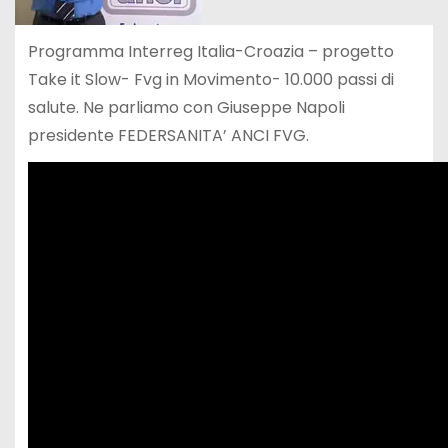
Programma Interreg Italia-Croazia – progetto
Take it Slow- Fvg in Movimento- 10.000 passi di
salute. Ne parliamo con Giuseppe Napoli
presidente FEDERSANITA’ ANCI FVG.