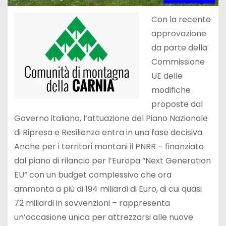
Con la recente
approvazione
da parte della
Commissione
UE delle
modifiche
proposte dal
Governo italiano, l’attuazione del Piano Nazionale
di Ripresa e Resilienza entra in una fase decisiva.
Anche per i territori montani il PNRR – finanziato
dal piano di rilancio per l’Europa “Next Generation
EU” con un budget complessivo che ora
ammonta a più di 194 miliardi di Euro, di cui quasi
72 miliardi in sovvenzioni – rappresenta
un’occasione unica per attrezzarsi alle nuove