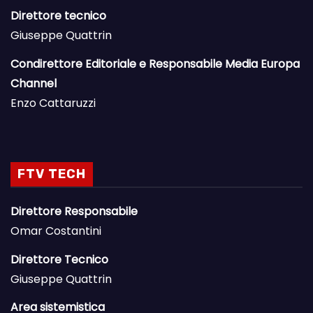
Direttore tecnico
Giuseppe Quattrin
Condirettore Editoriale e Responsabile Media Europa
Channel
Enzo Cattaruzzi
FTV TECH
Direttore Responsabile
Omar Costantini
Direttore Tecnico
Giuseppe Quattrin
Area sistemistica