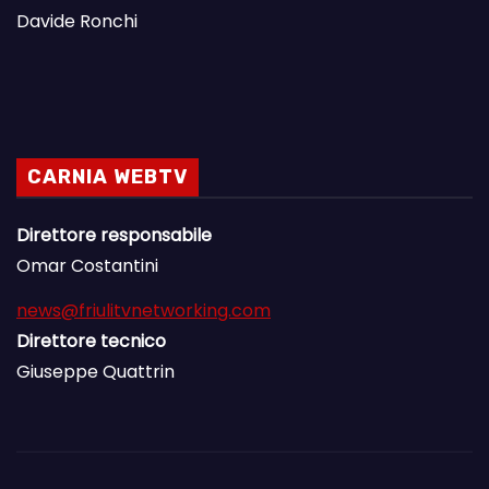
Davide Ronchi
CARNIA WEBTV
Direttore responsabile
Omar Costantini
news@friulitvnetworking.com
Direttore tecnico
Giuseppe Quattrin