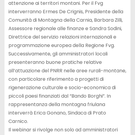
attenzione ai territori montani. Per il Fvg
interverranno Ermes De Crignis, Presidente della
Comunità di Montagna della Carnia, Barbara Zilli,
Assessore regionale alle finanze e Sandra Sodini,
Direttrice del servizio relazioni internazionali e
programmazione europea della Regione Fvg.
Successivamente, gli amministratori locali
presenteranno buone pratiche relative
all’attuazione del PNRR nelle aree rurali-montane,
con particolare riferimento a progetti di
rigenerazione culturale e socio-economica di
piccoli paesi finanziati dal “Bando Borghi”. In
rappresentanza della montagna friulana
interverrà Erica Gonano, Sindaca di Prato
Carnico.
Il webinar si rivolge non solo ad amministratori