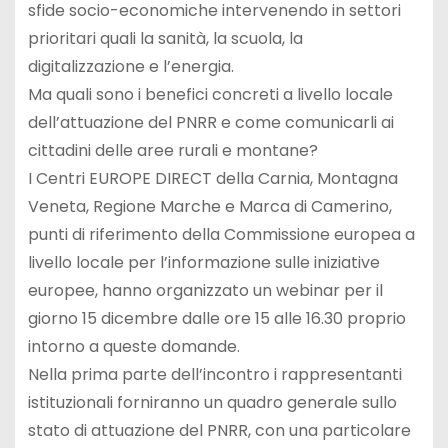
sfide socio-economiche intervenendo in settori
prioritari quali la sanità, la scuola, la
digitalizzazione e l’energia.
Ma quali sono i benefici concreti a livello locale
dell’attuazione del PNRR e come comunicarli ai
cittadini delle aree rurali e montane?
I Centri EUROPE DIRECT della Carnia, Montagna
Veneta, Regione Marche e Marca di Camerino,
punti di riferimento della Commissione europea a
livello locale per l’informazione sulle iniziative
europee, hanno organizzato un webinar per il
giorno 15 dicembre dalle ore 15 alle 16.30 proprio
intorno a queste domande.
Nella prima parte dell’incontro i rappresentanti
istituzionali forniranno un quadro generale sullo
stato di attuazione del PNRR, con una particolare