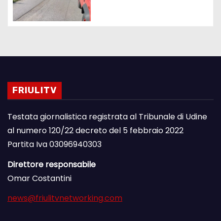
FRIULITV
Testata giornalistica registrata al Tribunale di Udine
al numero 120/22 decreto del 5 febbraio 2022
Partita Iva 03096940303
Direttore responsabile
Omar Costantini
news@friulitvnetworking.com