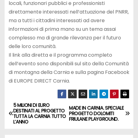
locali, funzionari pubblici e professionisti
direttamente interessati nell’attuazione del PNRR,
ma a tutti i cittadini interessati ad avere
informazioni di prima mano su un tema assai
complesso ma di grande rilevanza per il futuro
delle loro comunità.
Il link alla diretta e il programma completo
dell’evento sono disponibili sul sito della Comunità
di montagna della Carnia e sulla pagina Facebook
di EUROPE DIRECT Carnia.
5 MILIONI DI EURO
MADE IN CARNIA. SPECIALE
DESTINATI AL PROGETTO
PROGETTO DOLOMITI
TUTTA LA CARNIA TUTTO
FRIULANE PLAYGROUND.
L’ANNO