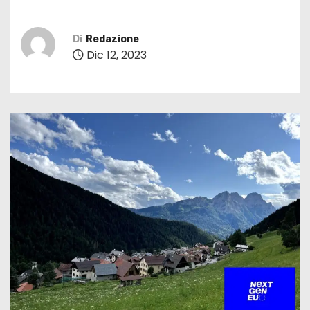
Di
Redazione
Dic 12, 2023