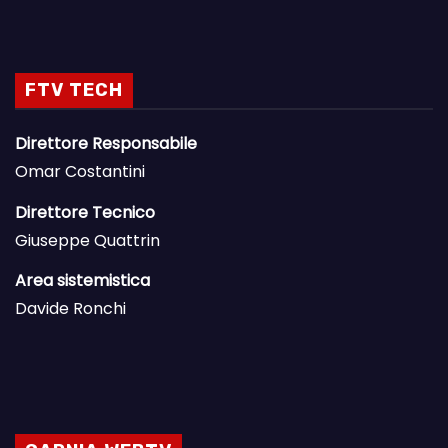
FTV TECH
Direttore Responsabile
Omar Costantini
Direttore Tecnico
Giuseppe Quattrin
Area sistemistica
Davide Ronchi