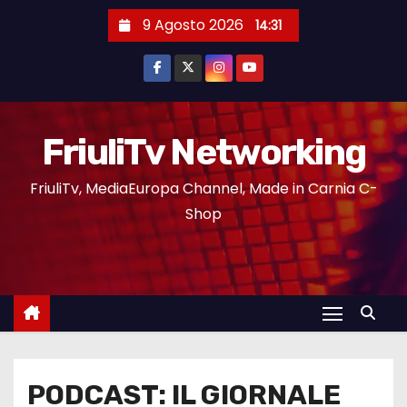
9 Agosto 2026
14:31
FriuliTv Networking
FriuliTv, MediaEuropa Channel, Made in Carnia C-
Shop
PODCAST: IL GIORNALE