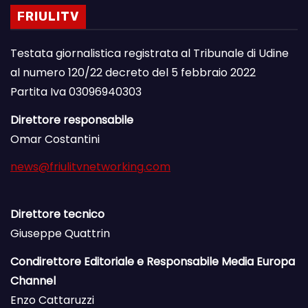
FRIULITV
Testata giornalistica registrata al Tribunale di Udine
al numero 120/22 decreto del 5 febbraio 2022
Partita Iva 03096940303
Direttore responsabile
Omar Costantini
news@friulitvnetworking.com
Direttore tecnico
Giuseppe Quattrin
Condirettore Editoriale e Responsabile Media Europa
Channel
Enzo Cattaruzzi