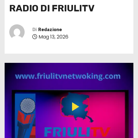
RADIO DI FRIULITV
Di
Redazione
Mag 13, 2026