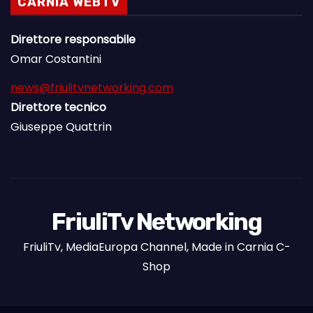
CARNIA WEBTV
Direttore responsabile
Omar Costantini
news@friulitvnetworking.com
Direttore tecnico
Giuseppe Quattrin
FriuliTv Networking
FriuliTv, MediaEuropa Channel, Made in Carnia C-
Shop