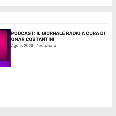
PODCAST: IL GIORNALE RADIO A CURA DI
OMAR COSTANTINI
Ago 5, 2026
Redazione