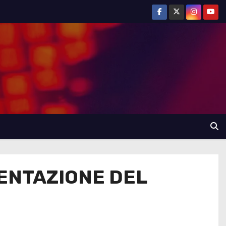
SENTAZIONE DEL