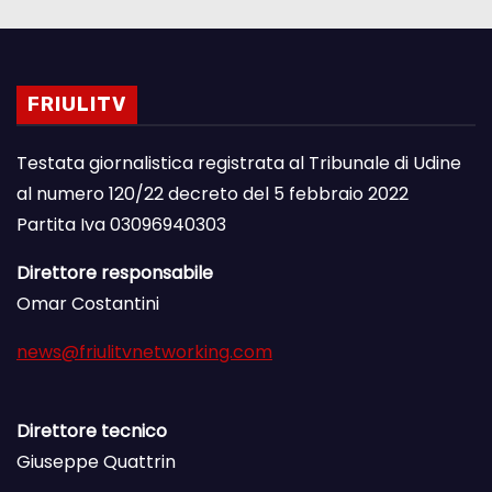
FRIULITV
Testata giornalistica registrata al Tribunale di Udine
al numero 120/22 decreto del 5 febbraio 2022
Partita Iva 03096940303
Direttore responsabile
Omar Costantini
news@friulitvnetworking.com
Direttore tecnico
Giuseppe Quattrin