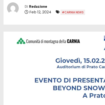
Di
Redazione
Feb 12, 2024
#CARNIA NEWS