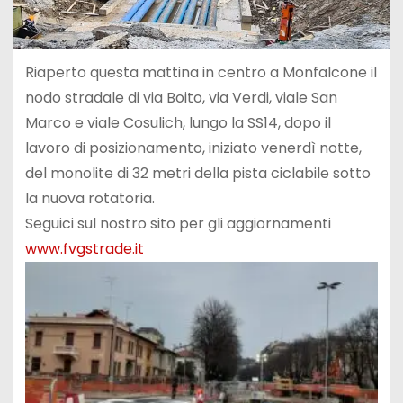
Riaperto questa mattina in centro a Monfalcone il
nodo stradale di via Boito, via Verdi, viale San
Marco e viale Cosulich, lungo la SS14, dopo il
lavoro di posizionamento, iniziato venerdì notte,
del monolite di 32 metri della pista ciclabile sotto
la nuova rotatoria.
Seguici sul nostro sito per gli aggiornamenti
www.fvgstrade.it