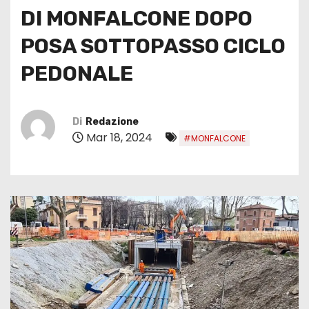
DI MONFALCONE DOPO
POSA SOTTOPASSO CICLO
PEDONALE
Di
Redazione
Mar 18, 2024
#MONFALCONE