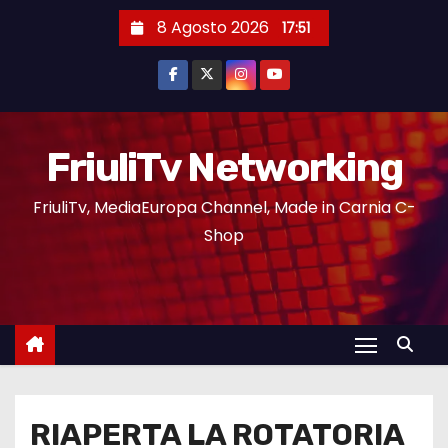
8 Agosto 2026
17:51
FriuliTv Networking
FriuliTv, MediaEuropa Channel, Made in Carnia C-
Shop
RIAPERTA LA ROTATORIA