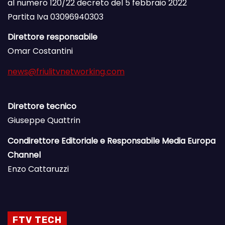
al numero 120/22 decreto del 5 febbraio 2022
Partita Iva 03096940303
Direttore responsabile
Omar Costantini
news@friulitvnetworking.com
Direttore tecnico
Giuseppe Quattrin
Condirettore Editoriale e Responsabile Media Europa
Channel
Enzo Cattaruzzi
FTV TECH