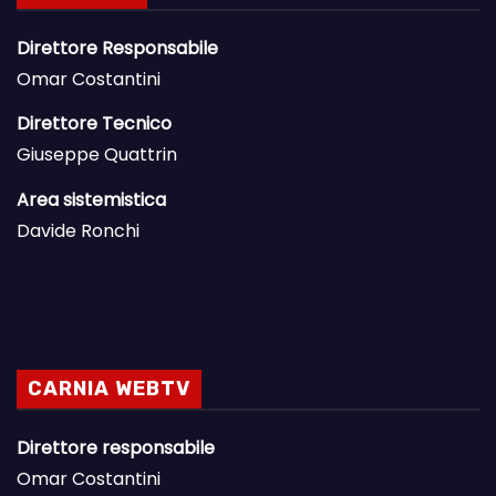
Direttore Responsabile
Omar Costantini
Direttore Tecnico
Giuseppe Quattrin
Area sistemistica
Davide Ronchi
CARNIA WEBTV
Direttore responsabile
Omar Costantini