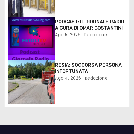
PODCAST: IL GIORNALE RADIO
A CURA DI OMAR COSTANTINI
Ago 5, 2026
Redazione
RESIA: SOCCORSA PERSONA
INFORTUNATA
Ago 4, 2026
Redazione