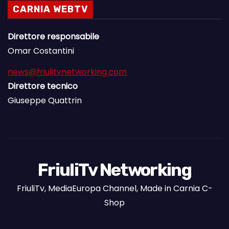
CARNIA WEBTV
Direttore responsabile
Omar Costantini
news@friulitvnetworking.com
Direttore tecnico
Giuseppe Quattrin
FriuliTv Networking
FriuliTv, MediaEuropa Channel, Made in Carnia C-
Shop