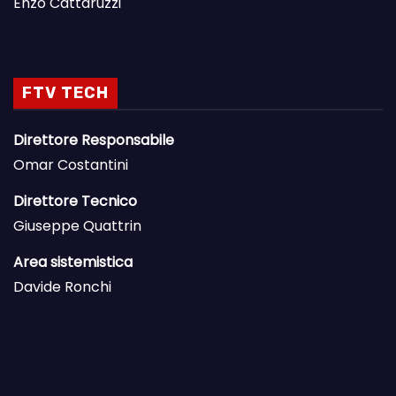
Enzo Cattaruzzi
FTV TECH
Direttore Responsabile
Omar Costantini
Direttore Tecnico
Giuseppe Quattrin
Area sistemistica
Davide Ronchi