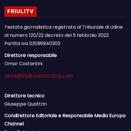
FRIULITV
Testata giornalistica registrata al Tribunale di Udine
al numero 120/22 decreto del 5 febbraio 2022
Partita Iva 03096940303
Direttore responsabile
Omar Costantini
news@friulitvnetworking.com
Direttore tecnico
Giuseppe Quattrin
Condirettore Editoriale e Responsabile Media Europa
Channel