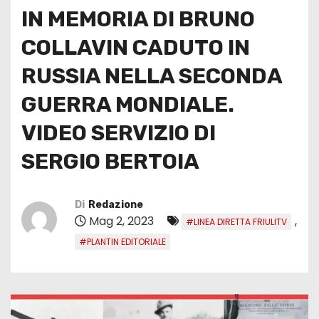
IN MEMORIA DI BRUNO
COLLAVIN CADUTO IN
RUSSIA NELLA SECONDA
GUERRA MONDIALE.
VIDEO SERVIZIO DI
SERGIO BERTOIA
Di
Redazione
Mag 2, 2023
,
#LINEA DIRETTA FRIULITV
#PLANTIN EDITORIALE