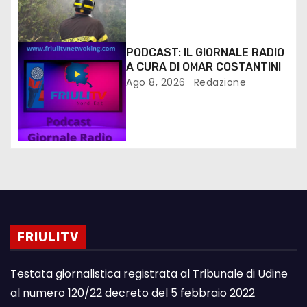
PODCAST: IL GIORNALE RADIO
A CURA DI OMAR COSTANTINI
Ago 8, 2026
Redazione
FRIULITV
Testata giornalistica registrata al Tribunale di Udine
al numero 120/22 decreto del 5 febbraio 2022