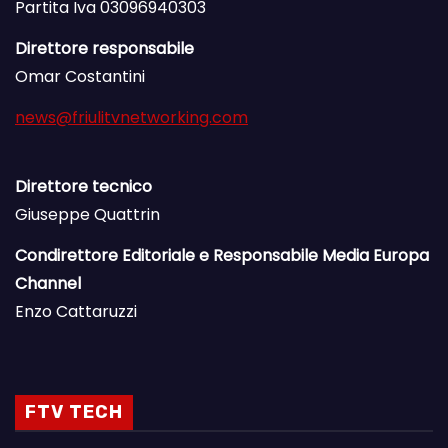
Partita Iva 03096940303
Direttore responsabile
Omar Costantini
news@friulitvnetworking.com
Direttore tecnico
Giuseppe Quattrin
Condirettore Editoriale e Responsabile Media Europa
Channel
Enzo Cattaruzzi
FTV TECH