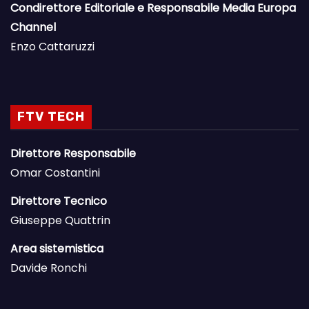
Condirettore Editoriale e Responsabile Media Europa
Channel
Enzo Cattaruzzi
FTV TECH
Direttore Responsabile
Omar Costantini
Direttore Tecnico
Giuseppe Quattrin
Area sistemistica
Davide Ronchi