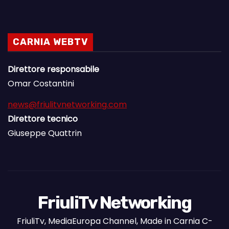
CARNIA WEBTV
Direttore responsabile
Omar Costantini
news@friulitvnetworking.com
Direttore tecnico
Giuseppe Quattrin
FriuliTv Networking
FriuliTv, MediaEuropa Channel, Made in Carnia C-