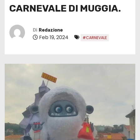
CARNEVALE DI MUGGIA.
Di
Redazione
Feb 19, 2024
#CARNEVALE