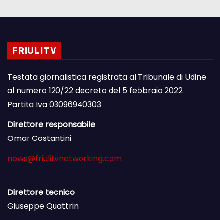
FRIULITV
Testata giornalistica registrata al Tribunale di Udine
al numero 120/22 decreto del 5 febbraio 2022
Partita Iva 03096940303
Direttore responsabile
Omar Costantini
news@friulitvnetworking.com
Direttore tecnico
Giuseppe Quattrin