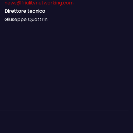
news@friulitvnetworking.com
Direttore tecnico
Giuseppe Quattrin