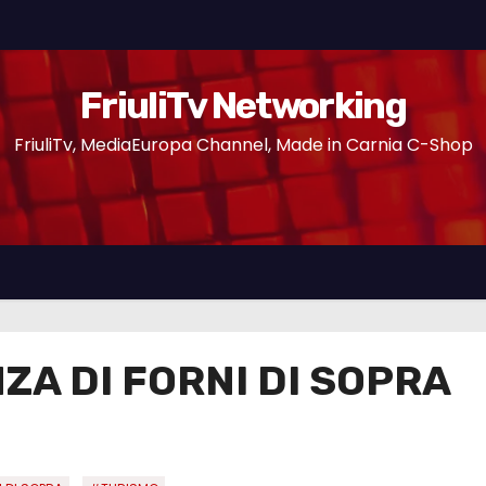
FriuliTv Networking
FriuliTv, MediaEuropa Channel, Made in Carnia C-Shop
ZA DI FORNI DI SOPRA