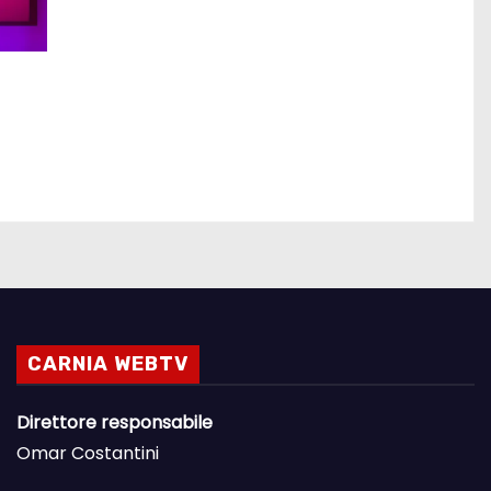
CARNIA WEBTV
Direttore responsabile
Omar Costantini