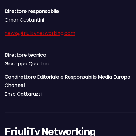
Direttore responsabile
Omar Costantini
news@friulitvnetworking.com
Direttore tecnico
Giuseppe Quattrin
Condirettore Editoriale e Responsabile Media Europa
Channel
Enzo Cattaruzzi
FriuliTv Networking