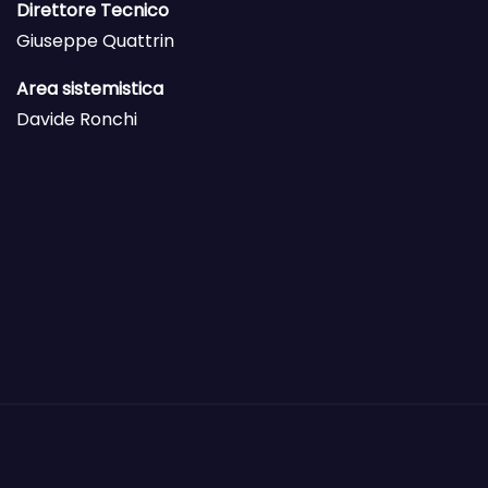
Direttore Tecnico
Giuseppe Quattrin
Area sistemistica
Davide Ronchi