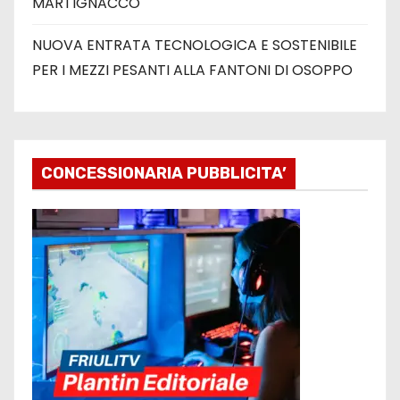
MARTIGNACCO
NUOVA ENTRATA TECNOLOGICA E SOSTENIBILE
PER I MEZZI PESANTI ALLA FANTONI DI OSOPPO
CONCESSIONARIA PUBBLICITA’