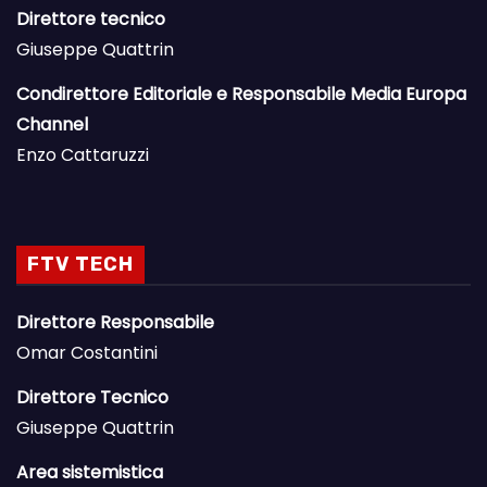
Direttore tecnico
Giuseppe Quattrin
Condirettore Editoriale e Responsabile Media Europa
Channel
Enzo Cattaruzzi
FTV TECH
Direttore Responsabile
Omar Costantini
Direttore Tecnico
Giuseppe Quattrin
Area sistemistica