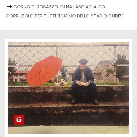
CORNO DI ROSAZZO: CI HA LASCIATI ALDO
CORRUBOLO PER TUTTI “L’UOMO DELLO STADIO CUDIZ”