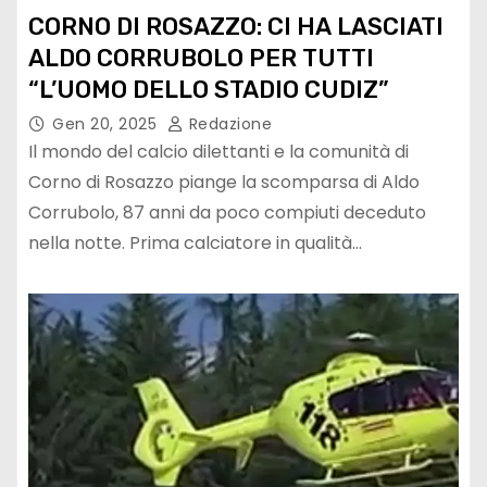
CORNO DI ROSAZZO: CI HA LASCIATI
ALDO CORRUBOLO PER TUTTI
“L’UOMO DELLO STADIO CUDIZ”
Gen 20, 2025
Redazione
Il mondo del calcio dilettanti e la comunità di
Corno di Rosazzo piange la scomparsa di Aldo
Corrubolo, 87 anni da poco compiuti deceduto
nella notte. Prima calciatore in qualità…