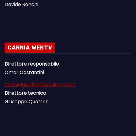
Davide Ronchi
CARNIA WEBTV
Direttore responsabile
Omar Costantini
news@friulitvnetworking.com
Direttore tecnico
Giuseppe Quattrin