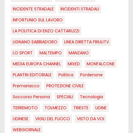
INCIDENTE STRADALE
INCIDENTI STRADALI
INFORTUNIO SUL LAVORO
LA POLITICA DI ENZO CATTARUZZI
LIGNANO SABBIADORO
LINEA DIRETTA FRIULITV
LO SPORT
MALTEMPO
MANZANO
MEDIA EUROPA CHANNEL
MIXED
MONFALCONE
PLANTIN EDITORIALE
Politica
Pordenone
Premariacco
PROTEZIONE CIVILE
Soccorso Persona
SPECIALI
Tecnologia
TERREMOTO
TOLMEZZO
TRIESTE
UDINE
UDINESE
VIGILI DEL FUOCO
VISTO DA VOI
WEBGIORNALE