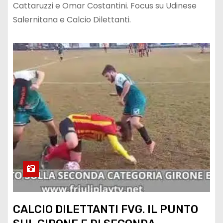
Cattaruzzi e Omar Costantini. Focus su Udinese
Salernitana e Calcio Dilettanti.
CALCIO DILETTANTI FVG. IL PUNTO