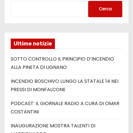
Cerca
Ultime notizie
SOTTO CONTROLLO IL PRINCIPIO D’INCENDIO
ALLA PINETA DI LIGNANO
INCENDIO BOSCHIVO LUNGO LA STATALE 14 NEI
PRESSI DI MONFALCONE
PODCAST: IL GIORNALE RADIO A CURA DI OMAR
COSTANTINI
INAUGURAZIONE MOSTRA TALENTI DI