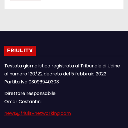
FRIULITV
Testata giornalistica registrata al Tribunale di Udine
al numero 120/22 decreto del 5 febbraio 2022
Partita Iva 03096940303
Direttore responsabile
Omar Costantini
news@friulitvnetworking.com