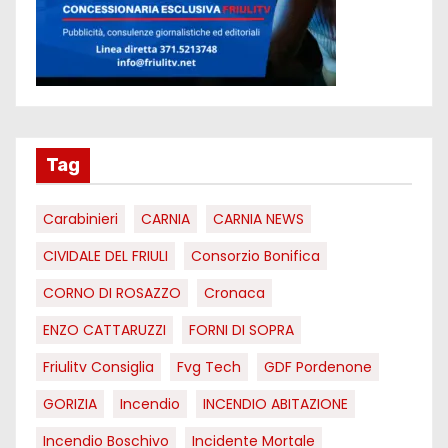
Tag
Carabinieri
CARNIA
CARNIA NEWS
CIVIDALE DEL FRIULI
Consorzio Bonifica
CORNO DI ROSAZZO
Cronaca
ENZO CATTARUZZI
FORNI DI SOPRA
Friulitv Consiglia
Fvg Tech
GDF Pordenone
GORIZIA
Incendio
INCENDIO ABITAZIONE
Incendio Boschivo
Incidente Mortale