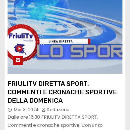
FRIULITV DIRETTA SPORT.
COMMENTI E CRONACHE SPORTIVE
DELLA DOMENICA
Mar 3, 2024
Redazione
Dalle ore 16.30 FRIULITV DIRETTA SPORT.
Commenti e cronache sportive. Con Enzo