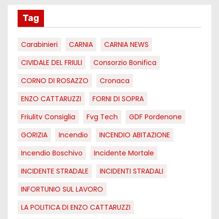
Tag
Carabinieri
CARNIA
CARNIA NEWS
CIVIDALE DEL FRIULI
Consorzio Bonifica
CORNO DI ROSAZZO
Cronaca
ENZO CATTARUZZI
FORNI DI SOPRA
Friulitv Consiglia
Fvg Tech
GDF Pordenone
GORIZIA
Incendio
INCENDIO ABITAZIONE
Incendio Boschivo
Incidente Mortale
INCIDENTE STRADALE
INCIDENTI STRADALI
INFORTUNIO SUL LAVORO
LA POLITICA DI ENZO CATTARUZZI