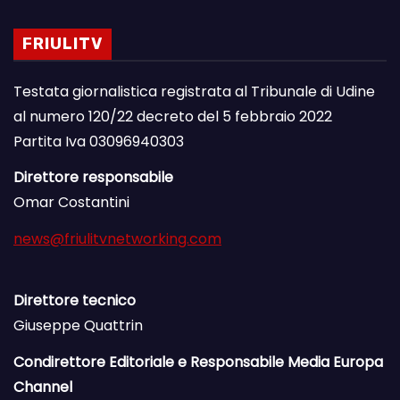
FRIULITV
Testata giornalistica registrata al Tribunale di Udine
al numero 120/22 decreto del 5 febbraio 2022
Partita Iva 03096940303
Direttore responsabile
Omar Costantini
news@friulitvnetworking.com
Direttore tecnico
Giuseppe Quattrin
Condirettore Editoriale e Responsabile Media Europa
Channel