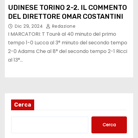
UDINESE TORINO 2-2. IL COMMENTO
DEL DIRETTORE OMAR COSTANTINI
Dic 29, 2024
Redazione
I MARCATORI: T Tourè al 40 minuto del primo
tempo 1-0 Lucca al 3° minuto del secondo tempo
2-0 Adams Che al 8° del secondo tempo 2-1 Ricci
al 13°…
Cerca
Cerca