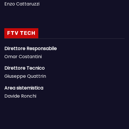
Enzo Cattaruzzi
FTV TECH
Direttore Responsabile
Omar Costantini
Direttore Tecnico
Giuseppe Quattrin
Area sistemistica
Davide Ronchi