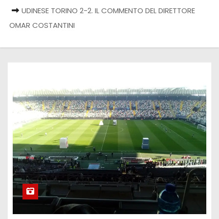
UDINESE TORINO 2-2. IL COMMENTO DEL DIRETTORE
OMAR COSTANTINI