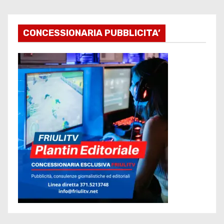
CONCESSIONARIA PUBBLICITA’