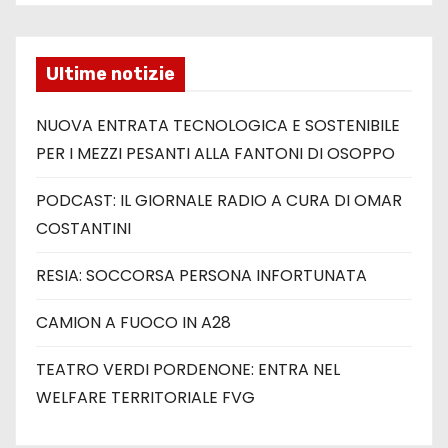
Ultime notizie
NUOVA ENTRATA TECNOLOGICA E SOSTENIBILE
PER I MEZZI PESANTI ALLA FANTONI DI OSOPPO
PODCAST: IL GIORNALE RADIO A CURA DI OMAR
COSTANTINI
RESIA: SOCCORSA PERSONA INFORTUNATA
CAMION A FUOCO IN A28
TEATRO VERDI PORDENONE: ENTRA NEL
WELFARE TERRITORIALE FVG