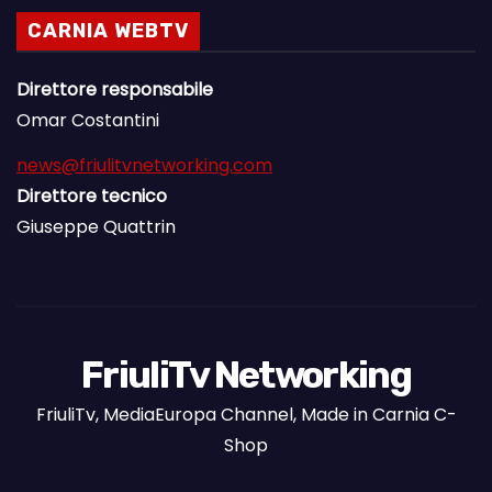
CARNIA WEBTV
Direttore responsabile
Omar Costantini
news@friulitvnetworking.com
Direttore tecnico
Giuseppe Quattrin
FriuliTv Networking
FriuliTv, MediaEuropa Channel, Made in Carnia C-
Shop