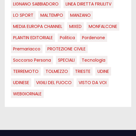
LIGNANO SABBIADORO
LINEA DIRETTA FRIULITV
LO SPORT
MALTEMPO
MANZANO
MEDIA EUROPA CHANNEL
MIXED
MONFALCONE
PLANTIN EDITORIALE
Politica
Pordenone
Premariacco
PROTEZIONE CIVILE
Soccorso Persona
SPECIALI
Tecnologia
TERREMOTO
TOLMEZZO
TRIESTE
UDINE
UDINESE
VIGILI DEL FUOCO
VISTO DA VOI
WEBGIORNALE