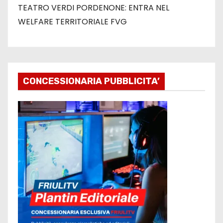
TEATRO VERDI PORDENONE: ENTRA NEL
WELFARE TERRITORIALE FVG
CONCESSIONARIA PUBBLICITA’