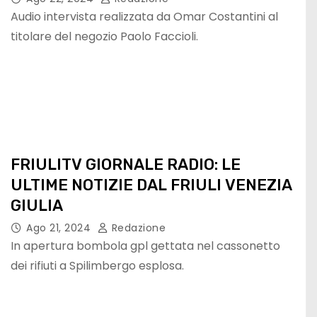
Audio intervista realizzata da Omar Costantini al
titolare del negozio Paolo Faccioli.
FRIULITV GIORNALE RADIO: LE
ULTIME NOTIZIE DAL FRIULI VENEZIA
GIULIA
Ago 21, 2024
Redazione
In apertura bombola gpl gettata nel cassonetto
dei rifiuti a Spilimbergo esplosa.