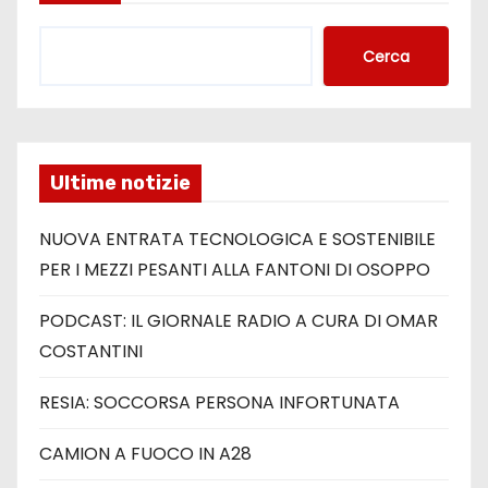
Cerca
Ultime notizie
NUOVA ENTRATA TECNOLOGICA E SOSTENIBILE
PER I MEZZI PESANTI ALLA FANTONI DI OSOPPO
PODCAST: IL GIORNALE RADIO A CURA DI OMAR
COSTANTINI
RESIA: SOCCORSA PERSONA INFORTUNATA
CAMION A FUOCO IN A28