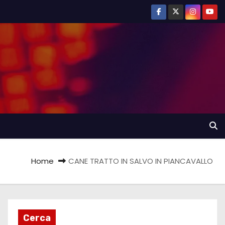
Home
CANE TRATTO IN SALVO IN PIANCAVALLO
Cerca