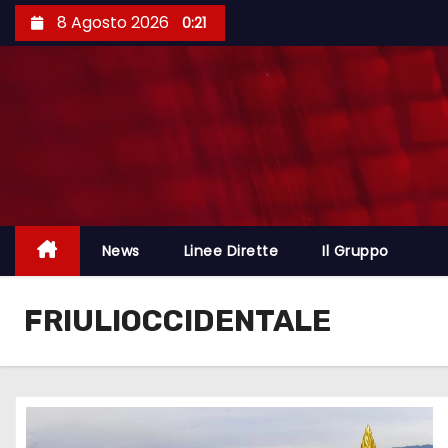
8 Agosto 2026
0:21
News
Linee Dirette
Il Gruppo
FRIULIOCCIDENTALE