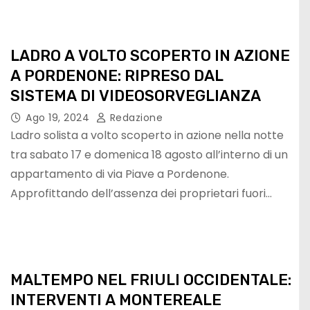
LADRO A VOLTO SCOPERTO IN AZIONE
A PORDENONE: RIPRESO DAL
SISTEMA DI VIDEOSORVEGLIANZA
Ago 19, 2024
Redazione
Ladro solista a volto scoperto in azione nella notte
tra sabato 17 e domenica 18 agosto all’interno di un
appartamento di via Piave a Pordenone.
Approfittando dell’assenza dei proprietari fuori…
MALTEMPO NEL FRIULI OCCIDENTALE:
INTERVENTI A MONTEREALE