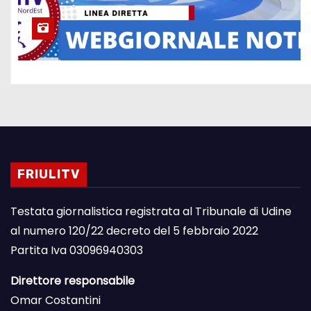
FRIULITV
Testata giornalistica registrata al Tribunale di Udine
al numero 120/22 decreto del 5 febbraio 2022
Partita Iva 03096940303
Direttore responsabile
Omar Costantini