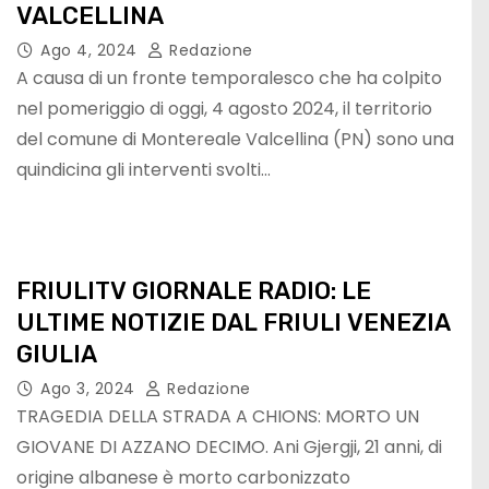
VALCELLINA
Ago 4, 2024
Redazione
A causa di un fronte temporalesco che ha colpito
nel pomeriggio di oggi, 4 agosto 2024, il territorio
del comune di Montereale Valcellina (PN) sono una
quindicina gli interventi svolti…
FRIULITV GIORNALE RADIO: LE
ULTIME NOTIZIE DAL FRIULI VENEZIA
GIULIA
Ago 3, 2024
Redazione
TRAGEDIA DELLA STRADA A CHIONS: MORTO UN
GIOVANE DI AZZANO DECIMO. Ani Gjergji, 21 anni, di
origine albanese è morto carbonizzato