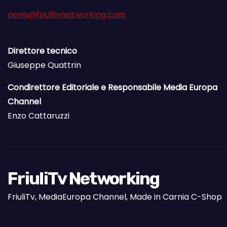
news@friulitvnetworking.com
Direttore tecnico
Giuseppe Quattrin
Condirettore Editoriale e Responsabile Media Europa
Channel
Enzo Cattaruzzi
FriuliTv Networking
FriuliTv, MediaEuropa Channel, Made in Carnia C-Shop