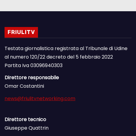
FRIULITV
Testata giornalistica registrata al Tribunale di Udine
al numero 120/22 decreto del 5 febbraio 2022
Partita Iva 03096940303
Direttore responsabile
Omar Costantini
news@friulitvnetworking.com
Direttore tecnico
Giuseppe Quattrin