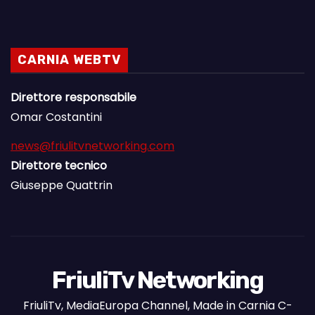
CARNIA WEBTV
Direttore responsabile
Omar Costantini
news@friulitvnetworking.com
Direttore tecnico
Giuseppe Quattrin
FriuliTv Networking
FriuliTv, MediaEuropa Channel, Made in Carnia C-