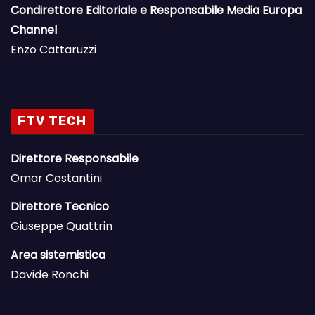
Condirettore Editoriale e Responsabile Media Europa
Channel
Enzo Cattaruzzi
FTV TECH
Direttore Responsabile
Omar Costantini
Direttore Tecnico
Giuseppe Quattrin
Area sistemistica
Davide Ronchi