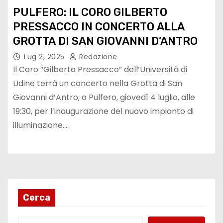
PULFERO: IL CORO GILBERTO
PRESSACCO IN CONCERTO ALLA
GROTTA DI SAN GIOVANNI D’ANTRO
Lug 2, 2025
Redazione
Il Coro “Gilberto Pressacco” dell’Università di
Udine terrà un concerto nella Grotta di San
Giovanni d’Antro, a Pulfero, giovedì 4 luglio, alle
19:30, per l’inaugurazione del nuovo impianto di
illuminazione.…
Cerca