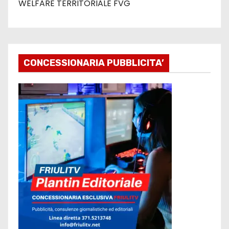
WELFARE TERRITORIALE FVG
CONCESSIONARIA PUBBLICITA’