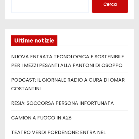
Cerca
Ultime notizie
NUOVA ENTRATA TECNOLOGICA E SOSTENIBILE
PER I MEZZI PESANTI ALLA FANTONI DI OSOPPO
PODCAST: IL GIORNALE RADIO A CURA DI OMAR
COSTANTINI
RESIA: SOCCORSA PERSONA INFORTUNATA
CAMION A FUOCO IN A28
TEATRO VERDI PORDENONE: ENTRA NEL