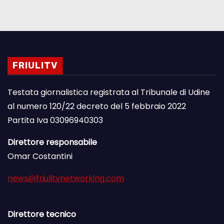
FRIULITV
Testata giornalistica registrata al Tribunale di Udine
al numero 120/22 decreto del 5 febbraio 2022
Partita Iva 03096940303
Direttore responsabile
Omar Costantini
news@friulitvnetworking.com
Direttore tecnico