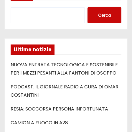
Cerca
Ultime notizie
NUOVA ENTRATA TECNOLOGICA E SOSTENIBILE
PER I MEZZI PESANTI ALLA FANTONI DI OSOPPO
PODCAST: IL GIORNALE RADIO A CURA DI OMAR
COSTANTINI
RESIA: SOCCORSA PERSONA INFORTUNATA
CAMION A FUOCO IN A28