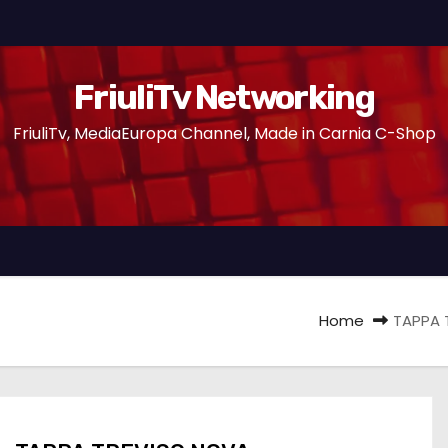
FriuliTv Networking
FriuliTv, MediaEuropa Channel, Made in Carnia C-Shop
Home
TAPPA 