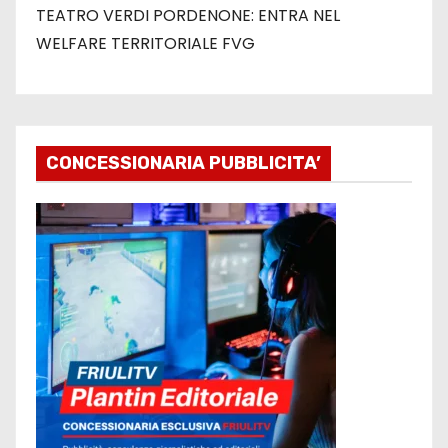
TEATRO VERDI PORDENONE: ENTRA NEL
WELFARE TERRITORIALE FVG
CONCESSIONARIA PUBBLICITA’