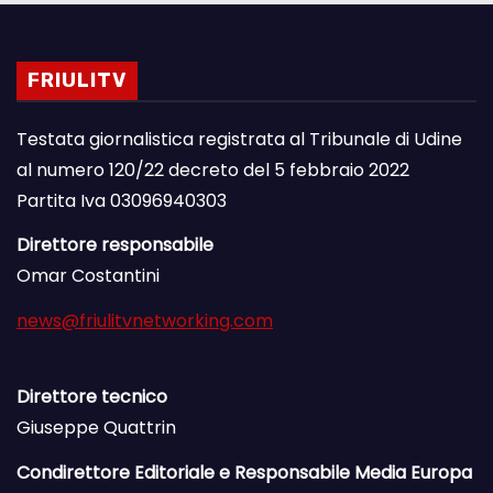
FRIULITV
Testata giornalistica registrata al Tribunale di Udine
al numero 120/22 decreto del 5 febbraio 2022
Partita Iva 03096940303
Direttore responsabile
Omar Costantini
news@friulitvnetworking.com
Direttore tecnico
Giuseppe Quattrin
Condirettore Editoriale e Responsabile Media Europa