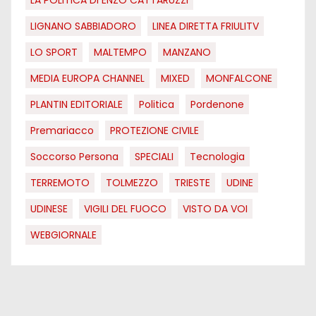
LIGNANO SABBIADORO
LINEA DIRETTA FRIULITV
LO SPORT
MALTEMPO
MANZANO
MEDIA EUROPA CHANNEL
MIXED
MONFALCONE
PLANTIN EDITORIALE
Politica
Pordenone
Premariacco
PROTEZIONE CIVILE
Soccorso Persona
SPECIALI
Tecnologia
TERREMOTO
TOLMEZZO
TRIESTE
UDINE
UDINESE
VIGILI DEL FUOCO
VISTO DA VOI
WEBGIORNALE