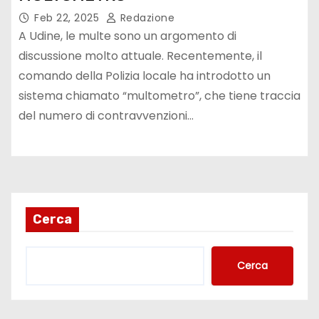
Feb 22, 2025
Redazione
A Udine, le multe sono un argomento di
discussione molto attuale. Recentemente, il
comando della Polizia locale ha introdotto un
sistema chiamato “multometro”, che tiene traccia
del numero di contravvenzioni…
Cerca
Cerca