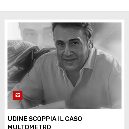
UDINE SCOPPIA IL CASO
MULTOMETRO