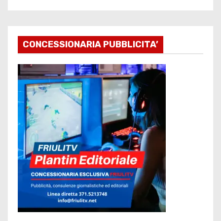
CONCESSIONARIA PUBBLICITA’