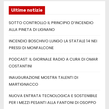
Ultime notizie
SOTTO CONTROLLO IL PRINCIPIO D’INCENDIO
ALLA PINETA DI LIGNANO
INCENDIO BOSCHIVO LUNGO LA STATALE 14 NEI
PRESSI DI MONFALCONE
PODCAST: IL GIORNALE RADIO A CURA DI OMAR
COSTANTINI
INAUGURAZIONE MOSTRA TALENTI DI
MARTIGNACCO
NUOVA ENTRATA TECNOLOGICA E SOSTENIBILE
PER I MEZZI PESANTI ALLA FANTONI DI OSOPPO