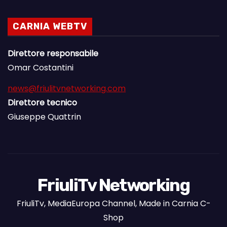
CARNIA WEBTV
Direttore responsabile
Omar Costantini
news@friulitvnetworking.com
Direttore tecnico
Giuseppe Quattrin
FriuliTv Networking
FriuliTv, MediaEuropa Channel, Made in Carnia C-
Shop