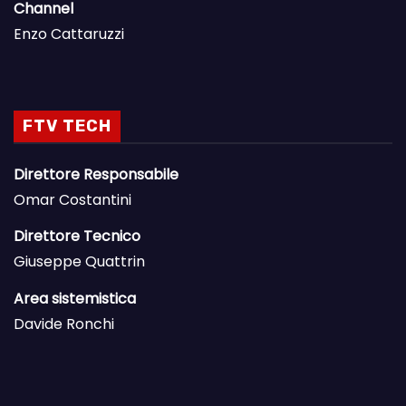
Channel
Enzo Cattaruzzi
FTV TECH
Direttore Responsabile
Omar Costantini
Direttore Tecnico
Giuseppe Quattrin
Area sistemistica
Davide Ronchi