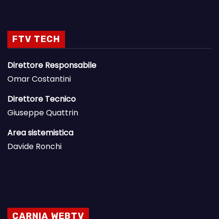
FTV TECH
Direttore Responsabile
Omar Costantini
Direttore Tecnico
Giuseppe Quattrin
Area sistemistica
Davide Ronchi
CARNIA WEBTV