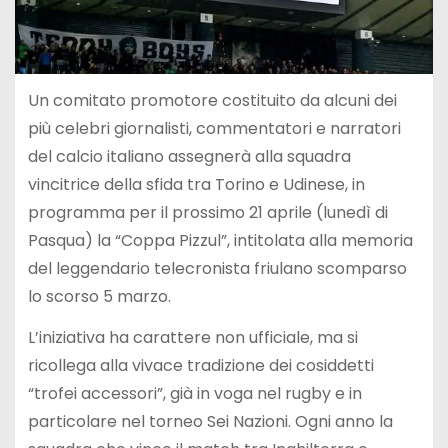
Un comitato promotore costituito da alcuni dei
più celebri giornalisti, commentatori e narratori
del calcio italiano assegnerà alla squadra
vincitrice della sfida tra Torino e Udinese, in
programma per il prossimo 21 aprile (lunedì di
Pasqua) la “Coppa Pizzul”, intitolata alla memoria
del leggendario telecronista friulano scomparso
lo scorso 5 marzo.
L’iniziativa ha carattere non ufficiale, ma si
ricollega alla vivace tradizione dei cosiddetti
“trofei accessori”, già in voga nel rugby e in
particolare nel torneo Sei Nazioni. Ogni anno la