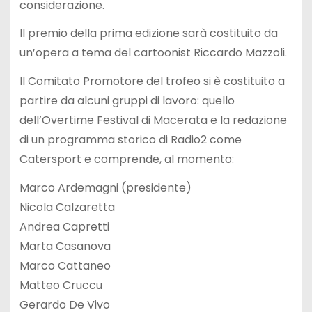
considerazione.
Il premio della prima edizione sarà costituito da
un’opera a tema del cartoonist Riccardo Mazzoli.
Il Comitato Promotore del trofeo si è costituito a
partire da alcuni gruppi di lavoro: quello
dell’Overtime Festival di Macerata e la redazione
di un programma storico di Radio2 come
Catersport e comprende, al momento:
Marco Ardemagni (presidente)
Nicola Calzaretta
Andrea Capretti
Marta Casanova
Marco Cattaneo
Matteo Cruccu
Gerardo De Vivo