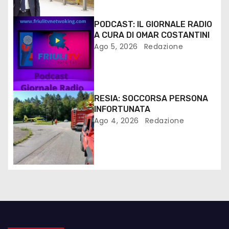
PODCAST: IL GIORNALE RADIO
A CURA DI OMAR COSTANTINI
Ago 5, 2026
Redazione
RESIA: SOCCORSA PERSONA
INFORTUNATA
Ago 4, 2026
Redazione