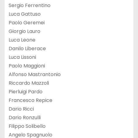
Sergio Ferrentino
Luca Gattuso
Paolo Geremei
Giorgio Lauro
Luca Leone
Danilo Liberace
Luca Lissoni
Paolo Maggioni
Alfonso Mastrantonio
Riccardo Mazzoli
Pierluigi Pardo
Francesco Repice
Dario Ricci
Dario Ronzulli
Filippo Solibello
Angelo Spagnuolo