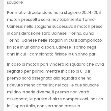
squadre.
Per motivi di calendario nella stagione 2024-25 il
match prescelto sarà inevitabilmente Torino-
Udinese: nella stagione successiva il match preso
in considerazione sarà Udinese-Torino, quindi
Torino-Udinese nelle stagioni in cui il campionato
finisce in un anno dispari, Udinese-Torino negli
anni in cui il campionato finisce in un anno pari.
In caso di match pari, vincerà la squadra che avrà
segnato per prima, mentre in caso di 0-0 il
premio sarà assegnato alla squadra che ha
ricevuto meno cartellini; nei casi le due squadre
militino in serie diverse, il premio non verrà
assegnato; le partite di altre competizioni, inclusa
la Coppa Italia, non verranno prese in