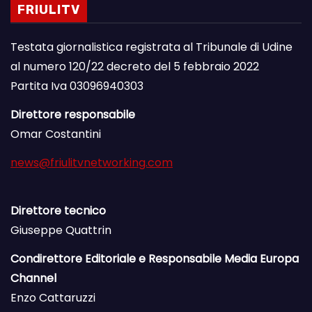
FRIULITV
Testata giornalistica registrata al Tribunale di Udine
al numero 120/22 decreto del 5 febbraio 2022
Partita Iva 03096940303
Direttore responsabile
Omar Costantini
news@friulitvnetworking.com
Direttore tecnico
Giuseppe Quattrin
Condirettore Editoriale e Responsabile Media Europa
Channel
Enzo Cattaruzzi