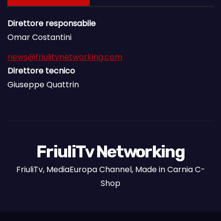
Direttore responsabile
Omar Costantini
news@friulitvnetworking.com
Direttore tecnico
Giuseppe Quattrin
FriuliTv Networking
FriuliTv, MediaEuropa Channel, Made in Carnia C-
Shop