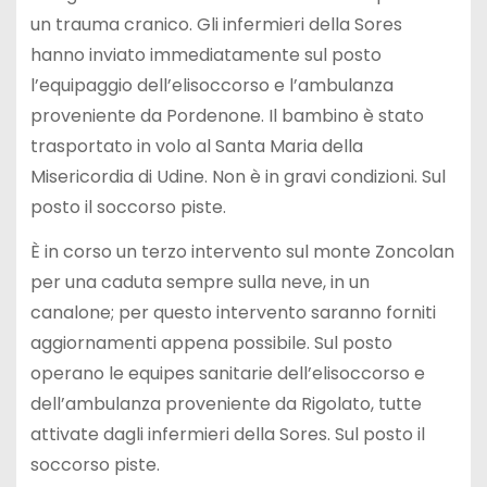
un trauma cranico. Gli infermieri della Sores
hanno inviato immediatamente sul posto
l’equipaggio dell’elisoccorso e l’ambulanza
proveniente da Pordenone. Il bambino è stato
trasportato in volo al Santa Maria della
Misericordia di Udine. Non è in gravi condizioni. Sul
posto il soccorso piste.
È in corso un terzo intervento sul monte Zoncolan
per una caduta sempre sulla neve, in un
canalone; per questo intervento saranno forniti
aggiornamenti appena possibile. Sul posto
operano le equipes sanitarie dell’elisoccorso e
dell’ambulanza proveniente da Rigolato, tutte
attivate dagli infermieri della Sores. Sul posto il
soccorso piste.