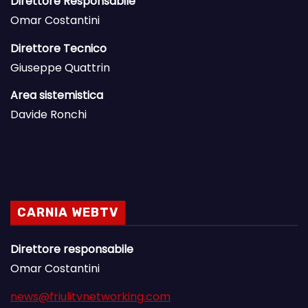
Direttore Responsabile
Omar Costantini
Direttore Tecnico
Giuseppe Quattrin
Area sistemistica
Davide Ronchi
CARNIA WEBTV
Direttore responsabile
Omar Costantini
news@friulitvnetworking.com