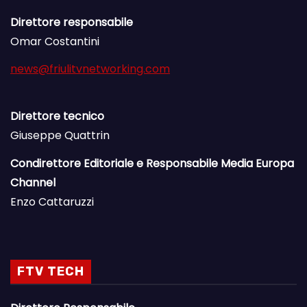
Direttore responsabile
Omar Costantini
news@friulitvnetworking.com
Direttore tecnico
Giuseppe Quattrin
Condirettore Editoriale e Responsabile Media Europa
Channel
Enzo Cattaruzzi
FTV TECH