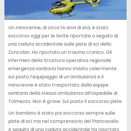
Un minorenne, di circa 14 anni di età, è stato
soccorso oggi per le ferite riportate a seguito di
una caduta accidentale sulle piste di sci dello
Zoncolan. Ha riportato un trauma cranico. Gli
infermieri della Struttura operativa regionale
emergenza sanitaria hanno inviato celermente
sul posto l’equipaggio di un’ambulanza e il
minorenne è stato trasportato dalla equipe
sanitaria della stessa ambulanza all’ospedale di
Tolmezzo. Non è grave. Sul posto il soccorso piste.
Un bambino è stato poi soccorso sempre sulle
piste di sci ma nel comprensorio del Piancavallo.
A seguito di una caduta accidentale ha riportato