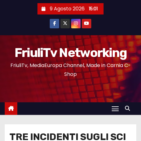
9 Agosto 2026
15:01
FriuliTv Networking
FriuliTv, MediaEuropa Channel, Made in Carnia C-
Shop
TRE INCIDENTI SUGLI SCI