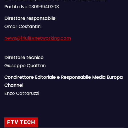
Partita Iva 03096940303
Direttore responsabile
Omar Costantini
news@friulitvnetworking.com
Direttore tecnico
Giuseppe Quattrin
Condirettore Editoriale e Responsabile Media Europa
Channel
Enzo Cattaruzzi
FTV TECH