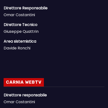
Direttore Responsabile
Omar Costantini
Direttore Tecnico
Giuseppe Quattrin
Area sistemistica
Davide Ronchi
CARNIA WEBTV
Direttore responsabile
Omar Costantini