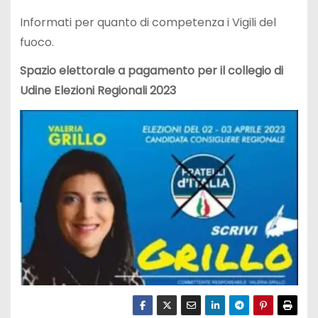
Informati per quanto di competenza i Vigili del
fuoco.
Spazio elettorale a pagamento per il collegio di
Udine Elezioni Regionali 2023