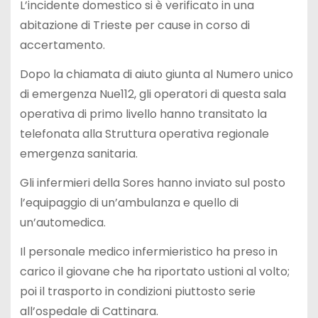
L’incidente domestico si è verificato in una
abitazione di Trieste per cause in corso di
accertamento.
Dopo la chiamata di aiuto giunta al Numero unico
di emergenza Nue112, gli operatori di questa sala
operativa di primo livello hanno transitato la
telefonata alla Struttura operativa regionale
emergenza sanitaria.
Gli infermieri della Sores hanno inviato sul posto
l’equipaggio di un’ambulanza e quello di
un’automedica.
Il personale medico infermieristico ha preso in
carico il giovane che ha riportato ustioni al volto;
poi il trasporto in condizioni piuttosto serie
all’ospedale di Cattinara.