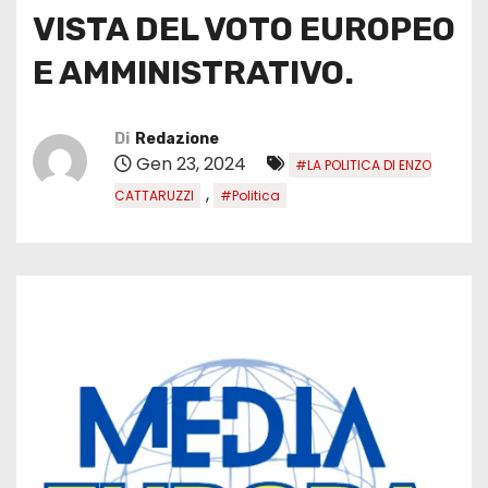
VISTA DEL VOTO EUROPEO
E AMMINISTRATIVO.
Di
Redazione
Gen 23, 2024
#LA POLITICA DI ENZO
,
CATTARUZZI
#Politica