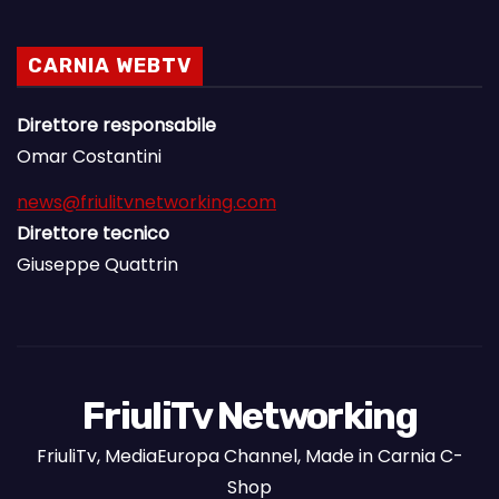
CARNIA WEBTV
Direttore responsabile
Omar Costantini
news@friulitvnetworking.com
Direttore tecnico
Giuseppe Quattrin
FriuliTv Networking
FriuliTv, MediaEuropa Channel, Made in Carnia C-
Shop