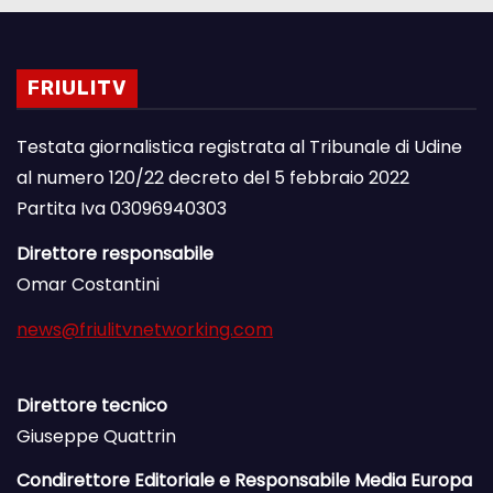
FRIULITV
Testata giornalistica registrata al Tribunale di Udine
al numero 120/22 decreto del 5 febbraio 2022
Partita Iva 03096940303
Direttore responsabile
Omar Costantini
news@friulitvnetworking.com
Direttore tecnico
Giuseppe Quattrin
Condirettore Editoriale e Responsabile Media Europa