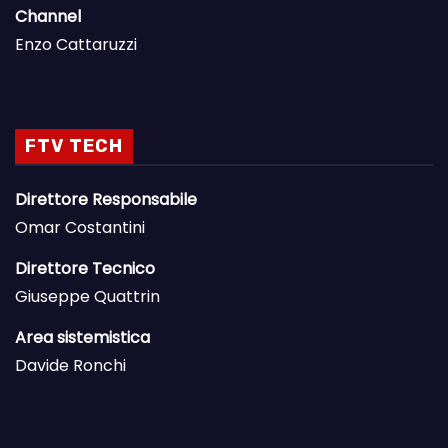
Channel
Enzo Cattaruzzi
FTV TECH
Direttore Responsabile
Omar Costantini
Direttore Tecnico
Giuseppe Quattrin
Area sistemistica
Davide Ronchi