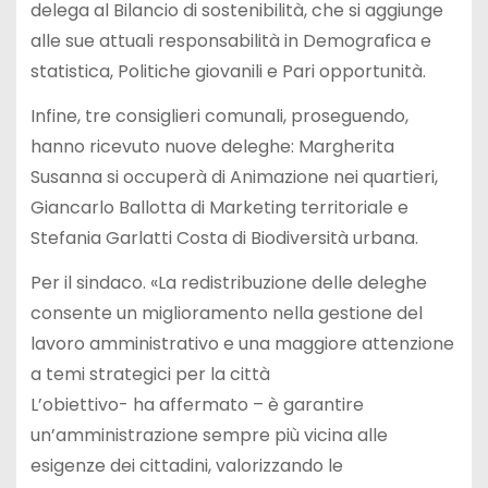
delega al Bilancio di sostenibilità, che si aggiunge
alle sue attuali responsabilità in Demografica e
statistica, Politiche giovanili e Pari opportunità.
Infine, tre consiglieri comunali, proseguendo,
hanno ricevuto nuove deleghe: Margherita
Susanna si occuperà di Animazione nei quartieri,
Giancarlo Ballotta di Marketing territoriale e
Stefania Garlatti Costa di Biodiversità urbana.
Per il sindaco. «La redistribuzione delle deleghe
consente un miglioramento nella gestione del
lavoro amministrativo e una maggiore attenzione
a temi strategici per la città
L’obiettivo- ha affermato – è garantire
un’amministrazione sempre più vicina alle
esigenze dei cittadini, valorizzando le