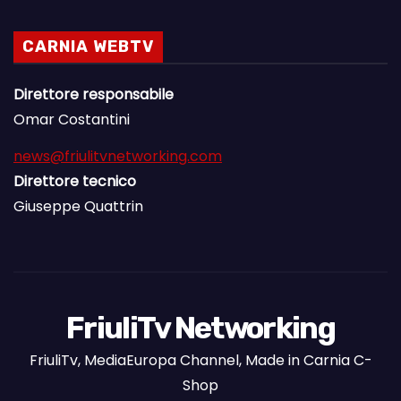
CARNIA WEBTV
Direttore responsabile
Omar Costantini
news@friulitvnetworking.com
Direttore tecnico
Giuseppe Quattrin
FriuliTv Networking
FriuliTv, MediaEuropa Channel, Made in Carnia C-
Shop