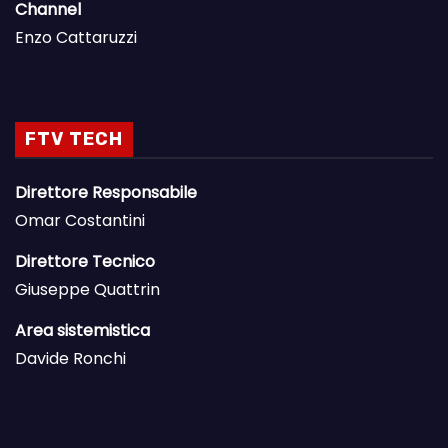
Channel
Enzo Cattaruzzi
FTV TECH
Direttore Responsabile
Omar Costantini
Direttore Tecnico
Giuseppe Quattrin
Area sistemistica
Davide Ronchi