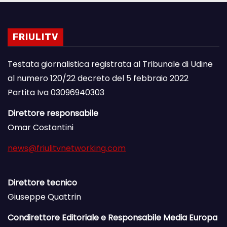
FRIULITV
Testata giornalistica registrata al Tribunale di Udine
al numero 120/22 decreto del 5 febbraio 2022
Partita Iva 03096940303
Direttore responsabile
Omar Costantini
news@friulitvnetworking.com
Direttore tecnico
Giuseppe Quattrin
Condirettore Editoriale e Responsabile Media Europa