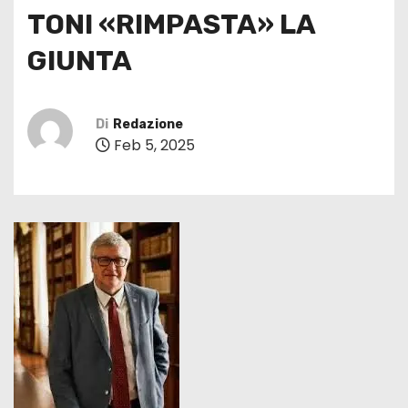
TONI «RIMPASTA» LA
GIUNTA
Di
Redazione
Feb 5, 2025