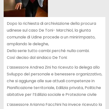
Dopo la richiesta di archiviazione della procura
udinese sul caso De Toni- Marchiol, la giunta
comunale di Udine procede a un minirimpasto,
ampliando le deleghe,
Della serie tutto cambi perché nulla cambi.
Così deciso dal sindaco De Toni:
L’assessore Andrea Zini ha ricevuto la delega allo
Sviluppo del personale e benessere organizzativo,
che si aggiunge alle sue attuali competenze in
Pianificazione territoriale, Edilizia privata, Politiche
abitative per l’Edilizia sociale e Protezione civile
L’assessore Arianna Facchini ha invece ricevuto la