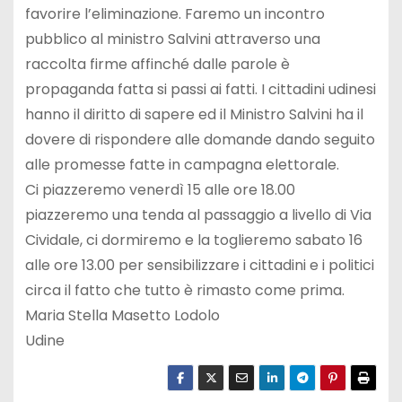
favorire l’eliminazione. Faremo un incontro
pubblico al ministro Salvini attraverso una
raccolta firme affinché dalle parole è
propaganda fatta si passi ai fatti. I cittadini udinesi
hanno il diritto di sapere ed il Ministro Salvini ha il
dovere di rispondere alle domande dando seguito
alle promesse fatte in campagna elettorale.
Ci piazzeremo venerdì 15 alle ore 18.00
piazzeremo una tenda al passaggio a livello di Via
Cividale, ci dormiremo e la toglieremo sabato 16
alle ore 13.00 per sensibilizzare i cittadini e i politici
circa il fatto che tutto è rimasto come prima.
Maria Stella Masetto Lodolo
Udine