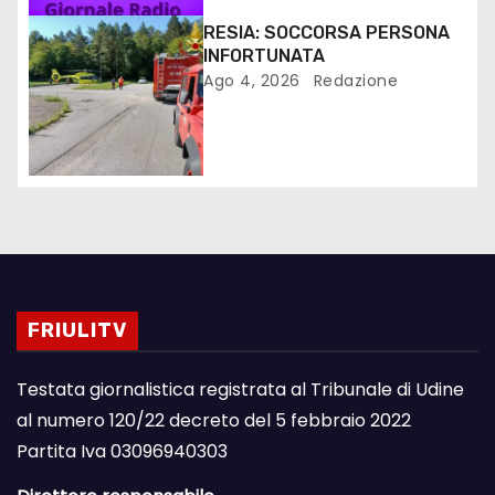
RESIA: SOCCORSA PERSONA
INFORTUNATA
Ago 4, 2026
Redazione
FRIULITV
Testata giornalistica registrata al Tribunale di Udine
al numero 120/22 decreto del 5 febbraio 2022
Partita Iva 03096940303