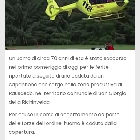
Un uomo di circa 70 anni di età è stato soccorso
nel primo pomeriggio di oggi per le ferite
riportate a seguito di una caduta da un
capannone che sorge nella zona produttiva di
Rauscedo, nel territorio comunale di San Giorgio
della Richinvelda.
Per cause in corso di accertamento da parte
delle forze dell’ordine, l’uomo è caduto dalla
copertura.