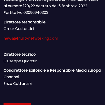
al numero 120/22 decreto del 5 febbraio 2022
Partita Iva 03096940303
Direttore responsabile
Omar Costantini
news@friulitvnetworking.com
Direttore tecnico
Giuseppe Quattrin
Condirettore Editoriale e Responsabile Media Europa
Channel
Enzo Cattaruzzi