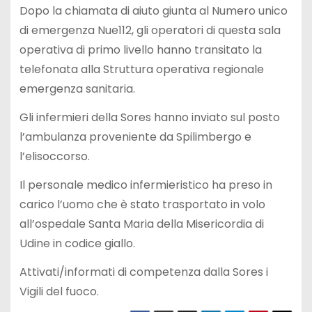
Dopo la chiamata di aiuto giunta al Numero unico
di emergenza Nue112, gli operatori di questa sala
operativa di primo livello hanno transitato la
telefonata alla Struttura operativa regionale
emergenza sanitaria.
Gli infermieri della Sores hanno inviato sul posto
l’ambulanza proveniente da Spilimbergo e
l’elisoccorso.
Il personale medico infermieristico ha preso in
carico l’uomo che è stato trasportato in volo
all’ospedale Santa Maria della Misericordia di
Udine in codice giallo.
Attivati/informati di competenza dalla Sores i
Vigili del fuoco.