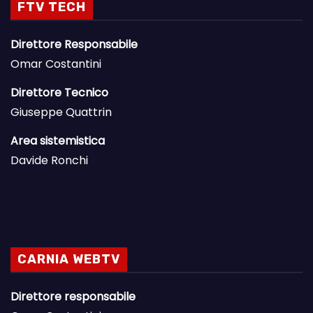
FTV TECH
Direttore Responsabile
Omar Costantini
Direttore Tecnico
Giuseppe Quattrin
Area sistemistica
Davide Ronchi
CARNIA WEBTV
Direttore responsabile