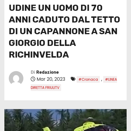
UDINE UN UOMO DI 70
ANNI CADUTO DAL TETTO
DI UN CAPANNONE A SAN
GIORGIO DELLA
RICHINVELDA
Di
Redazione
Mar 20, 2023
,
#Cronaca
#LINEA
DIRETTA FRIULITV