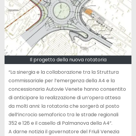
Il progetto della nuova rotatoria
“La sinergia e la collaborazione tra la Struttura
commissariale per l’emergenza della A4 e la
concessionaria Autovie Venete hanno consentito
di anticipare la realizzazione di un’opera attesa
da molti anni: la rotatoria che sorgerà al posto
dell’incrocio semaforico tra le strade regionali
352 e 126 e il casello di Palmanova della A4”.
A darne notizia il governatore del Friuli Venezia