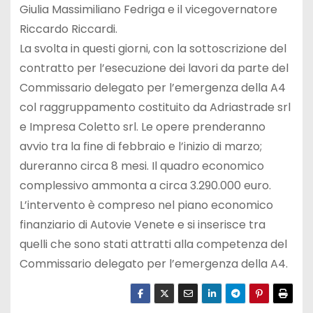
Giulia Massimiliano Fedriga e il vicegovernatore
Riccardo Riccardi.
La svolta in questi giorni, con la sottoscrizione del
contratto per l’esecuzione dei lavori da parte del
Commissario delegato per l’emergenza della A4
col raggruppamento costituito da Adriastrade srl
e Impresa Coletto srl. Le opere prenderanno
avvio tra la fine di febbraio e l’inizio di marzo;
dureranno circa 8 mesi. Il quadro economico
complessivo ammonta a circa 3.290.000 euro.
L’intervento è compreso nel piano economico
finanziario di Autovie Venete e si inserisce tra
quelli che sono stati attratti alla competenza del
Commissario delegato per l’emergenza della A4.