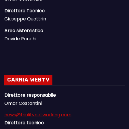
Direttore Tecnico
Giuseppe Quattrin
Area sistemistica
Davide Ronchi
CARNIA WEBTV
Direttore responsabile
Omar Costantini
news@friulitvnetworking.com
Direttore tecnico