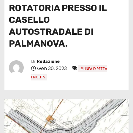
ROTATORIA PRESSO IL
CASELLO
AUTOSTRADALE DI
PALMANOVA.
Di
Redazione
Gen 30, 2023
#LINEA DIRETTA
FRIULITV