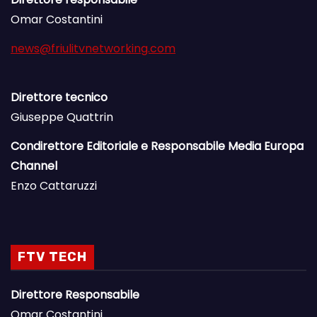
Omar Costantini
news@friulitvnetworking.com
Direttore tecnico
Giuseppe Quattrin
Condirettore Editoriale e Responsabile Media Europa
Channel
Enzo Cattaruzzi
FTV TECH
Direttore Responsabile
Omar Costantini