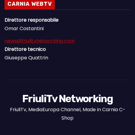
CARNIA WEBTV
Direttore responsabile
Omar Costantini
news@friulitvnetworking.com
Direttore tecnico
Giuseppe Quattrin
FriuliTv Networking
FriuliTv, MediaEuropa Channel, Made in Carnia C-
Shop