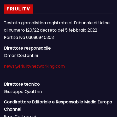
FRIULITV
Testata giornalistica registrata al Tribunale di Udine
al numero 120/22 decreto del 5 febbraio 2022
Partita Iva 03096940303
Direttore responsabile
Omar Costantini
news@friulitvnetworking.com
Direttore tecnico
Giuseppe Quattrin
Condirettore Editoriale e Responsabile Media Europa
Channel
Enzo Cattaruzzi