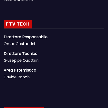
FTV TECH
Direttore Responsabile
Omar Costantini
Direttore Tecnico
Giuseppe Quattrin
Area sistemistica
Davide Ronchi