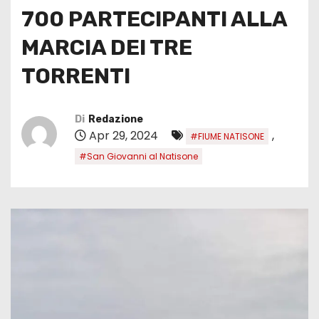
700 PARTECIPANTI ALLA
MARCIA DEI TRE
TORRENTI
Di
Redazione
Apr 29, 2024
,
#FIUME NATISONE
#San Giovanni al Natisone