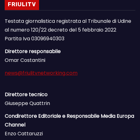
FRIULITV
Testata giornalistica registrata al Tribunale di Udine
al numero 120/22 decreto del 5 febbraio 2022
Partita Iva 03096940303
Direttore responsabile
Omar Costantini
news@friulitvnetworking.com
Direttore tecnico
Giuseppe Quattrin
Condirettore Editoriale e Responsabile Media Europa
Channel
Enzo Cattaruzzi