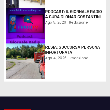
PODCAST: IL GIORNALE RADIO
A CURA DI OMAR COSTANTINI
Ago 5, 2026
Redazione
RESIA: SOCCORSA PERSONA
INFORTUNATA
Ago 4, 2026
Redazione