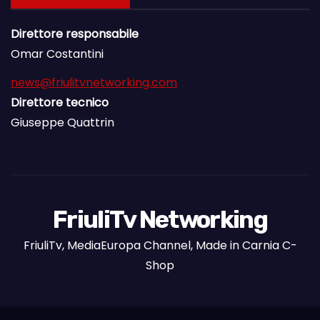
Direttore responsabile
Omar Costantini
news@friulitvnetworking.com
Direttore tecnico
Giuseppe Quattrin
FriuliTv Networking
FriuliTv, MediaEuropa Channel, Made in Carnia C-
Shop