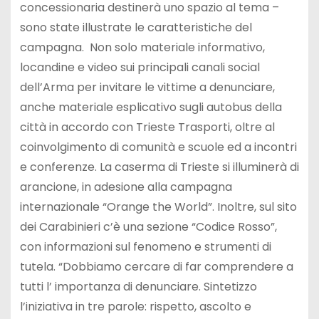
concessionaria destinerà uno spazio al tema –
sono state illustrate le caratteristiche del
campagna. Non solo materiale informativo,
locandine e video sui principali canali social
dell’Arma per invitare le vittime a denunciare,
anche materiale esplicativo sugli autobus della
città in accordo con Trieste Trasporti, oltre al
coinvolgimento di comunità e scuole ed a incontri
e conferenze. La caserma di Trieste si illuminerà di
arancione, in adesione alla campagna
internazionale “Orange the World”. Inoltre, sul sito
dei Carabinieri c’è una sezione “Codice Rosso”,
con informazioni sul fenomeno e strumenti di
tutela. “Dobbiamo cercare di far comprendere a
tutti l’ importanza di denunciare. Sintetizzo
l’iniziativa in tre parole: rispetto, ascolto e