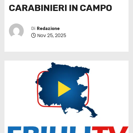
CARABINIERI IN CAMPO
Di
Redazione
Nov 25, 2025