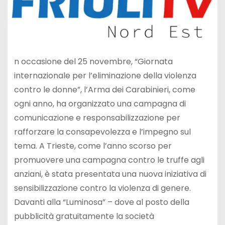
n occasione del 25 novembre, “Giornata
internazionale per l’eliminazione della violenza
contro le donne”, l’Arma dei Carabinieri, come
ogni anno, ha organizzato una campagna di
comunicazione e responsabilizzazione per
rafforzare la consapevolezza e l’impegno sul
tema. A Trieste, come l’anno scorso per
promuovere una campagna contro le truffe agli
anziani, è stata presentata una nuova iniziativa di
sensibilizzazione contro la violenza di genere.
Davanti alla “Luminosa” – dove al posto della
pubblicità gratuitamente la società