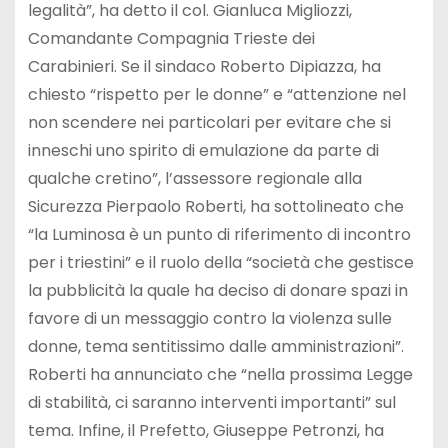
legalità”, ha detto il col. Gianluca Migliozzi,
Comandante Compagnia Trieste dei
Carabinieri. Se il sindaco Roberto Dipiazza, ha
chiesto “rispetto per le donne” e “attenzione nel
non scendere nei particolari per evitare che si
inneschi uno spirito di emulazione da parte di
qualche cretino”, l’assessore regionale alla
Sicurezza Pierpaolo Roberti, ha sottolineato che
“la Luminosa è un punto di riferimento di incontro
per i triestini” e il ruolo della “società che gestisce
la pubblicità la quale ha deciso di donare spazi in
favore di un messaggio contro la violenza sulle
donne, tema sentitissimo dalle amministrazioni”.
Roberti ha annunciato che “nella prossima Legge
di stabilità, ci saranno interventi importanti” sul
tema. Infine, il Prefetto, Giuseppe Petronzi, ha