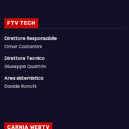
FTV TECH
Direttore Responsabile
Omar Costantini
Direttore Tecnico
Giuseppe Quattrin
Area sistemistica
Davide Ronchi
CARNIA WEBTV