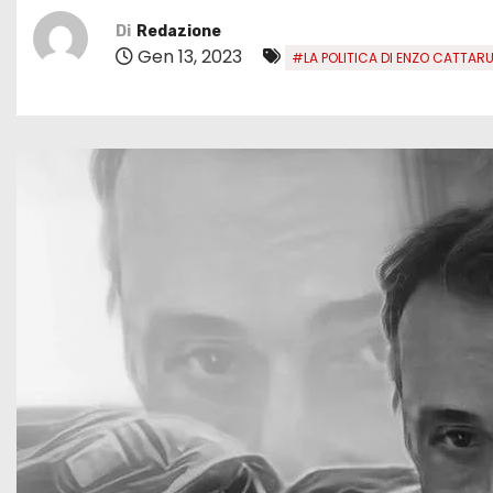
Di
Redazione
Gen 13, 2023
#LA POLITICA DI ENZO CATTARU