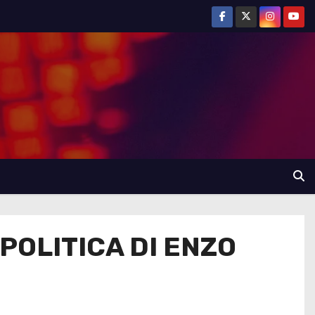
POLITICA DI ENZO