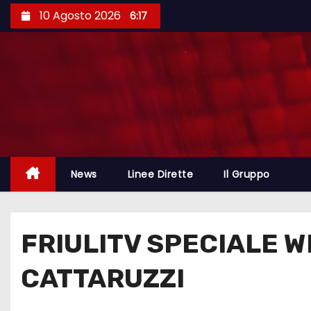
10 Agosto 2026
6:17
News
Linee Dirette
Il Gruppo
FRIULITV SPECIALE W
CATTARUZZI