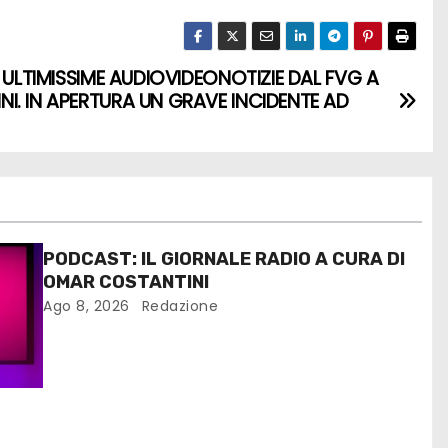
E ULTIMISSIME AUDIOVIDEONOTIZIE DAL FVG A
I. IN APERTURA UN GRAVE INCIDENTE AD
PODCAST: IL GIORNALE RADIO A CURA DI
OMAR COSTANTINI
Ago 8, 2026
Redazione