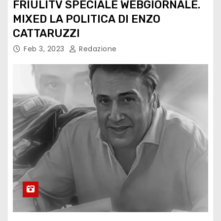
FRIULITV SPECIALE WEBGIORNALE.
MIXED LA POLITICA DI ENZO
CATTARUZZI
Feb 3, 2023
Redazione