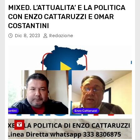
MIXED. L’ATTUALITA’ E LA POLITICA
CON ENZO CATTARUZZI E OMAR
COSTANTINI
Dic 8, 2023
Redazione