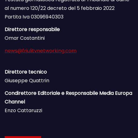
al numero 120/22 decreto del 5 febbraio 2022
Partita Iva 03096940303
Direttore responsabile
Omar Costantini
news@friulitvnetworking.com
Direttore tecnico
Giuseppe Quattrin
Condirettore Editoriale e Responsabile Media Europa
Channel
Enzo Cattaruzzi