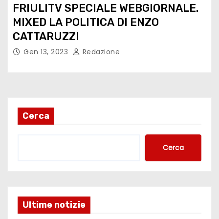
FRIULITV SPECIALE WEBGIORNALE.
MIXED LA POLITICA DI ENZO
CATTARUZZI
Gen 13, 2023
Redazione
Cerca
Cerca
Ultime notizie