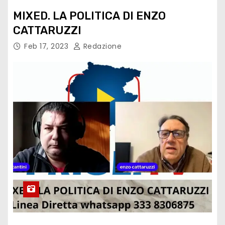
MIXED. LA POLITICA DI ENZO
CATTARUZZI
Feb 17, 2023
Redazione