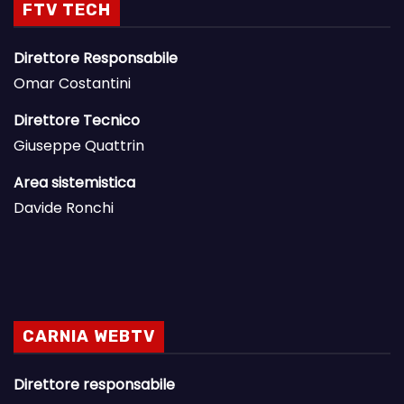
FTV TECH
Direttore Responsabile
Omar Costantini
Direttore Tecnico
Giuseppe Quattrin
Area sistemistica
Davide Ronchi
CARNIA WEBTV
Direttore responsabile