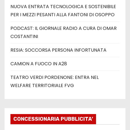
NUOVA ENTRATA TECNOLOGICA E SOSTENIBILE
PER I MEZZI PESANTI ALLA FANTONI DI OSOPPO
PODCAST: IL GIORNALE RADIO A CURA DI OMAR
COSTANTINI
RESIA: SOCCORSA PERSONA INFORTUNATA
CAMION A FUOCO IN A28
TEATRO VERDI PORDENONE: ENTRA NEL
WELFARE TERRITORIALE FVG
CONCESSIONARIA PUBBLICITA’