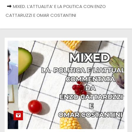
MIXED. L’ATTUALITA’ E LA POLITICA CON ENZO
CATTARUZZI E OMAR COSTANTINI