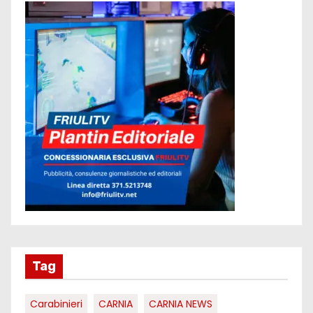
Tag
Carabinieri
CARNIA
CARNIA NEWS