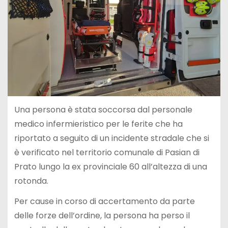
Una persona è stata soccorsa dal personale
medico infermieristico per le ferite che ha
riportato a seguito di un incidente stradale che si
è verificato nel territorio comunale di Pasian di
Prato lungo la ex provinciale 60 all’altezza di una
rotonda.
Per cause in corso di accertamento da parte
delle forze dell’ordine, la persona ha perso il