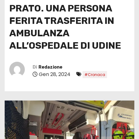
PRATO. UNA PERSONA
FERITA TRASFERITA IN
AMBULANZA
ALL’OSPEDALE DI UDINE
Di
Redazione
Gen 28, 2024
#Cronaca