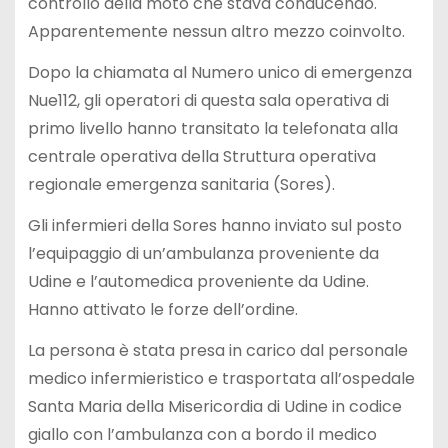
controllo della moto che stava conducendo.
Apparentemente nessun altro mezzo coinvolto.
Dopo la chiamata al Numero unico di emergenza
Nue112, gli operatori di questa sala operativa di
primo livello hanno transitato la telefonata alla
centrale operativa della Struttura operativa
regionale emergenza sanitaria (Sores).
Gli infermieri della Sores hanno inviato sul posto
l’equipaggio di un’ambulanza proveniente da
Udine e l’automedica proveniente da Udine.
Hanno attivato le forze dell’ordine.
La persona è stata presa in carico dal personale
medico infermieristico e trasportata all’ospedale
Santa Maria della Misericordia di Udine in codice
giallo con l’ambulanza con a bordo il medico