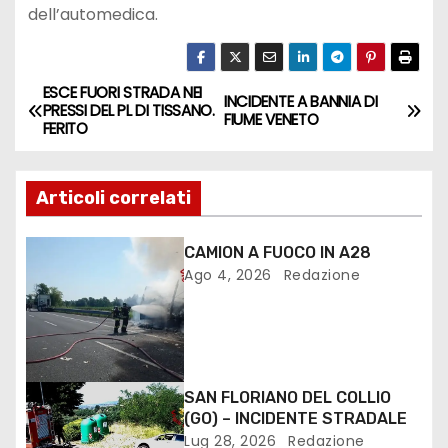
dell’automedica.
ESCE FUORI STRADA NEI
INCIDENTE A BANNIA DI
PRESSI DEL PL DI TISSANO.
FIUME VENETO
FERITO
Articoli correlati
CAMION A FUOCO IN A28
Ago 4, 2026
Redazione
SAN FLORIANO DEL COLLIO
(GO) – INCIDENTE STRADALE
Lug 28, 2026
Redazione