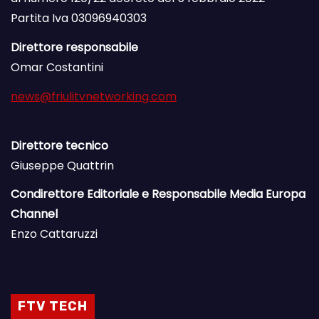
Partita Iva 03096940303
Direttore responsabile
Omar Costantini
news@friulitvnetworking.com
Direttore tecnico
Giuseppe Quattrin
Condirettore Editoriale e Responsabile Media Europa
Channel
Enzo Cattaruzzi
FTV TECH