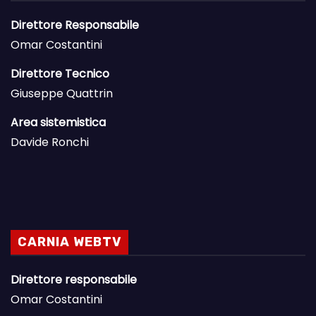
Direttore Responsabile
Omar Costantini
Direttore Tecnico
Giuseppe Quattrin
Area sistemistica
Davide Ronchi
CARNIA WEBTV
Direttore responsabile
Omar Costantini