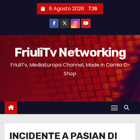
8 Agosto 2026
7:36
FriuliTv Networking
FriuliTv, MediaEuropa Channel, Made in Carnia C-
Shop
INCIDENTE A PASIAN DI