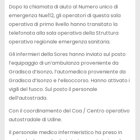
Dopo la chiamata di aiuto al Numero unico di
emergenza Nue112, gli operatori di questa sala
operativa di primo livello hanno transitato la
telefonata alla sala operativa della Struttura
operativa regionale emergenza sanitaria.
Gli infermieri della Sores hanno inviato sul posto
l’equipaggio di un’ambulanza proveniente da
Gradisca d’Isonzo, l’automedica proveniente da
Gradisca d’Isonzo e l’elisoccorso. Hanno attivato i
vigili del fuoco. Sul posto il personale
dell’autostrada.
Con il coordinamento del Coa / Centro operativo
autostradale di Udine.
Il personale medico infermieristico ha preso in