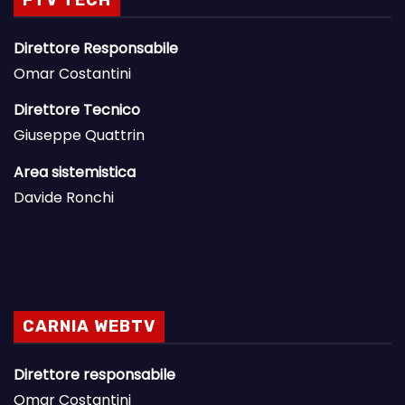
Direttore Responsabile
Omar Costantini
Direttore Tecnico
Giuseppe Quattrin
Area sistemistica
Davide Ronchi
CARNIA WEBTV
Direttore responsabile
Omar Costantini