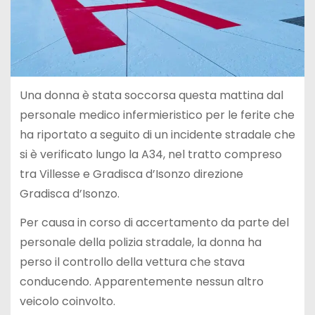
Una donna è stata soccorsa questa mattina dal
personale medico infermieristico per le ferite che
ha riportato a seguito di un incidente stradale che
si è verificato lungo la A34, nel tratto compreso
tra Villesse e Gradisca d’Isonzo direzione
Gradisca d’Isonzo.
Per causa in corso di accertamento da parte del
personale della polizia stradale, la donna ha
perso il controllo della vettura che stava
conducendo. Apparentemente nessun altro
veicolo coinvolto.