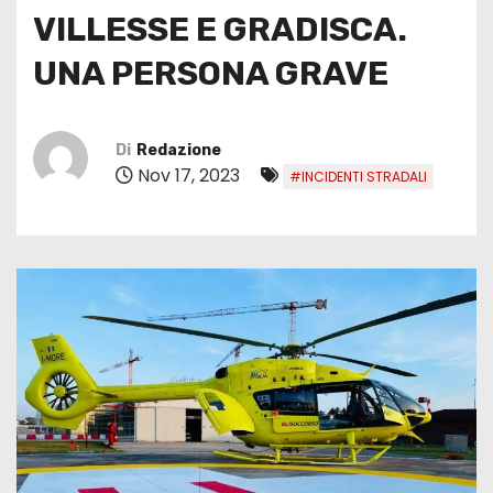
VILLESSE E GRADISCA.
UNA PERSONA GRAVE
Di
Redazione
Nov 17, 2023
#INCIDENTI STRADALI