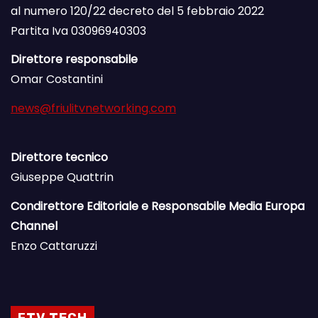
al numero 120/22 decreto del 5 febbraio 2022
Partita Iva 03096940303
Direttore responsabile
Omar Costantini
news@friulitvnetworking.com
Direttore tecnico
Giuseppe Quattrin
Condirettore Editoriale e Responsabile Media Europa
Channel
Enzo Cattaruzzi
FTV TECH